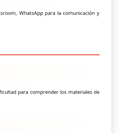
assroom, WhatsApp para la comunicación y
ificultad para comprender los materiales de