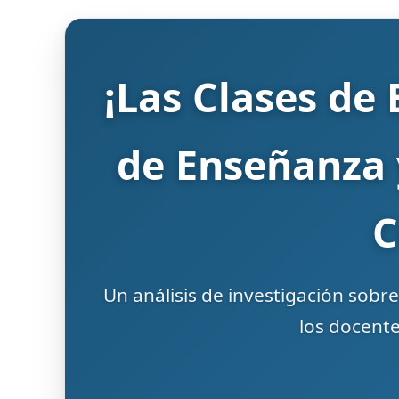
¡Las Clases de
de Enseñanza 
C
Un análisis de investigación sobre
los docent