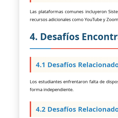
Las plataformas comunes incluyeron Sist
recursos adicionales como YouTube y Zoom
4. Desafíos Encont
4.1 Desafíos Relacionado
Los estudiantes enfrentaron falta de dispo
forma independiente.
4.2 Desafíos Relacionad