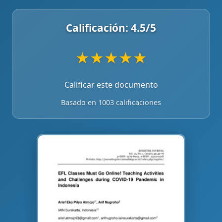
Calificación:
4.5
/5
★
★
★
★
★
Calificar este documento
Basado en 1003 calificaciones