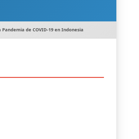
 la Pandemia de COVID-19 en Indonesia