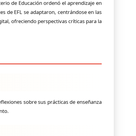
terio de Educación ordenó el aprendizaje en
es de EFL se adaptaron, centrándose en las
ital, ofreciendo perspectivas críticas para la
eflexiones sobre sus prácticas de enseñanza
nto.