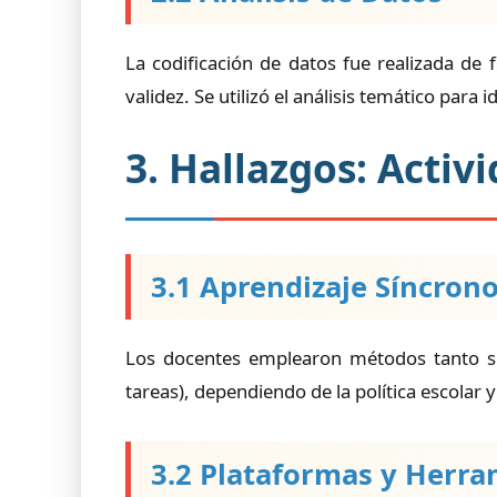
La codificación de datos fue realizada de
validez. Se utilizó el análisis temático para i
3. Hallazgos: Acti
3.1 Aprendizaje Síncrono
Los docentes emplearon métodos tanto sí
tareas), dependiendo de la política escolar y
3.2 Plataformas y Herra