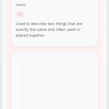
/twɪn/
N.
Used to describe two things that are
exactly the same and often used or
placed together.