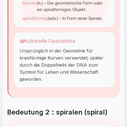
Spirale
(n.) – Die geometrische Form oder
ein spiralförmiges Objekt.
spiralförmig
(adv.) – In Form einer Spirale.
📖
Kulturelle Geschichte
Ursprünglich in der Geometrie für
kreisförmige Kurven verwendet; später
durch die Doppelhelix der DNA zum
Symbol für Leben und Wissenschaft
geworden.
Bedeutung 2：spiralen (spiral)