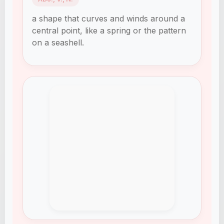
a shape that curves and winds around a
central point, like a spring or the pattern
on a seashell.