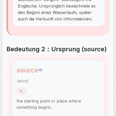
Englische. Ursprünglich bezeichnete es
den Beginn eines Wasserlaufs, später
auch die Herkunft von Informationen.
Bedeutung 2：Ursprung (source)
source
🔊
/sɔːrs/
N.
the starting point or place where
something begins.