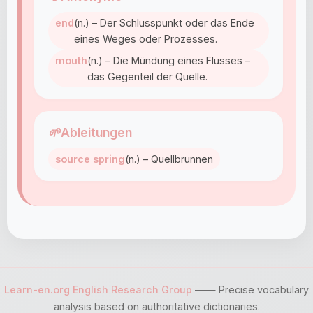
end
(n.) – Der Schlusspunkt oder das Ende
eines Weges oder Prozesses.
mouth
(n.) – Die Mündung eines Flusses –
das Gegenteil der Quelle.
🌱
Ableitungen
source spring
(n.) – Quellbrunnen
Learn-en.org English Research Group
—— Precise vocabulary
analysis based on authoritative dictionaries.