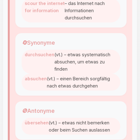
scour the internet
– das Internet nach
for information
Informationen
durchsuchen
🔄
Synonyme
durchsuchen
(vt.) – etwas systematisch
absuchen, um etwas zu
finden
absuchen
(vt.) – einen Bereich sorgfältig
nach etwas durchgehen
🚫
Antonyme
übersehen
(vt.) – etwas nicht bemerken
oder beim Suchen auslassen