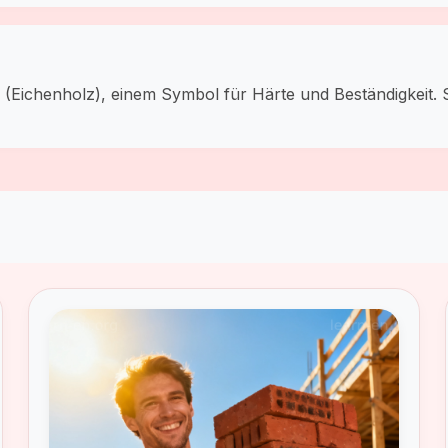
' (Eichenholz), einem Symbol für Härte und Beständigkeit.