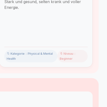
Stark und gesund, selten krank und voller
Energie.
📁 Kategorie：Physical & Mental
🔖 Niveau：
Health
Beginner