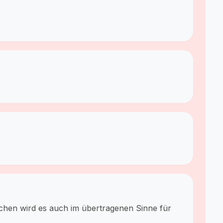
schen wird es auch im übertragenen Sinne für