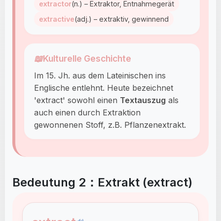
extractor
(n.) – Extraktor, Entnahmegerät
extractive
(adj.) – extraktiv, gewinnend
📖
Kulturelle Geschichte
Im 15. Jh. aus dem Lateinischen ins
Englische entlehnt. Heute bezeichnet
'extract' sowohl einen
Textauszug
als
auch einen durch Extraktion
gewonnenen Stoff, z.B. Pflanzenextrakt.
Bedeutung 2：Extrakt (extract)