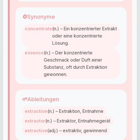
🔄
Synonyme
concentrate
(n.) – Ein konzentrierter Extrakt
oder eine konzentrierte
Lösung.
essence
(n.) – Der konzentrierte
Geschmack oder Duft einer
Substanz, oft durch Extraktion
gewonnen.
🌱
Ableitungen
extraction
(n.) – Extraktion, Entnahme
extractor
(n.) – Extraktor, Entnahmegerät
extractive
(adj.) – extraktiv, gewinnend