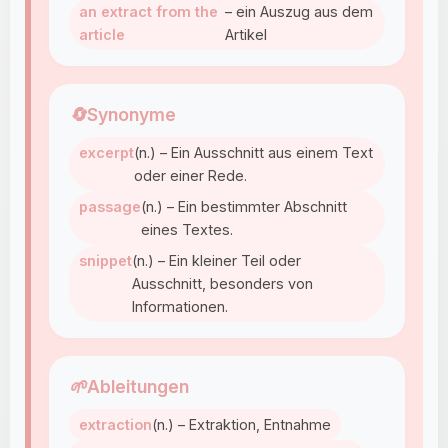
an extract from the
– ein Auszug aus dem
article
Artikel
🔄
Synonyme
excerpt
(n.) – Ein Ausschnitt aus einem Text
oder einer Rede.
passage
(n.) – Ein bestimmter Abschnitt
eines Textes.
snippet
(n.) – Ein kleiner Teil oder
Ausschnitt, besonders von
Informationen.
🌱
Ableitungen
extraction
(n.) – Extraktion, Entnahme