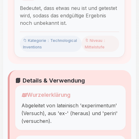
Bedeutet, dass etwas neu ist und getestet
wird, sodass das endgültige Ergebnis
noch unbekannt ist.
📁 Kategorie：Technological
🔖 Niveau：
Inventions
Mittelstufe
📘 Details & Verwendung
📖
Wurzelerklärung
Abgeleitet von lateinisch 'experimentum'
(Versuch), aus 'ex-' (heraus) und 'periri'
(versuchen).