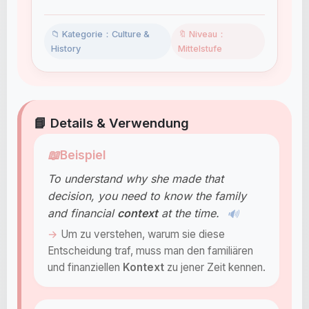
📁 Kategorie：Culture &
🔖 Niveau：
History
Mittelstufe
📘 Details & Verwendung
📖
Beispiel
To understand why she made that
decision, you need to know the family
and financial
context
at the time.
🔊
Um zu verstehen, warum sie diese
Entscheidung traf, muss man den familiären
und finanziellen
Kontext
zu jener Zeit kennen.