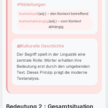
🌱
Ableitungen
kontextuell
(adj.) – den Kontext betreffend
kontextabhängig
(adj.) – vom Kontext
abhängig
📖
Kulturelle Geschichte
Der Begriff spielt in der Linguistik eine
zentrale Rolle: Wörter erhalten ihre
Bedeutung erst durch den umgebenden
Text. Dieses Prinzip prägt die moderne
Textanalyse.
Bedeutung 2：Gesamtsituation