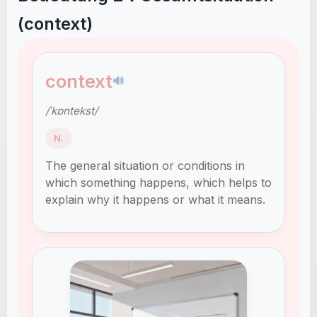
(context)
context
🔊
/ˈkɒntekst/
N.
The general situation or conditions in
which something happens, which helps to
explain why it happens or what it means.