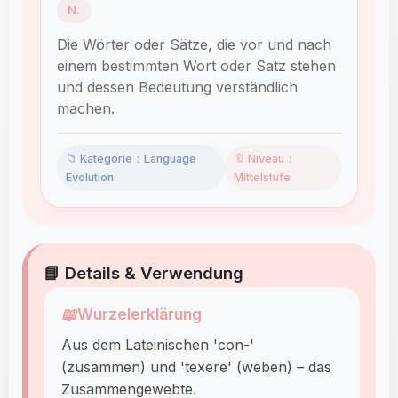
N.
Die Wörter oder Sätze, die vor und nach
einem bestimmten Wort oder Satz stehen
und dessen Bedeutung verständlich
machen.
📁 Kategorie：Language
🔖 Niveau：
Evolution
Mittelstufe
📘 Details & Verwendung
📖
Wurzelerklärung
Aus dem Lateinischen 'con-'
(zusammen) und 'texere' (weben) – das
Zusammengewebte.