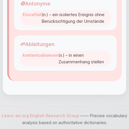
🚫
Antonyme
Einzelfall
(n.) – ein isoliertes Ereignis ohne
Berücksichtigung der Umstände
🌱
Ableitungen
kontextualisieren
(v.) – in einen
Zusammenhang stellen
Learn-en.org English Research Group
—— Precise vocabulary
analysis based on authoritative dictionaries.