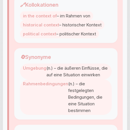
🔗
Kollokationen
in the context of
– im Rahmen von
historical context
– historischer Kontext
political context
– politischer Kontext
🔄
Synonyme
Umgebung
(n.) – die äußeren Einflüsse, die
auf eine Situation einwirken
Rahmenbedingungen
(n.) – die
festgelegten
Bedingungen, die
eine Situation
bestimmen