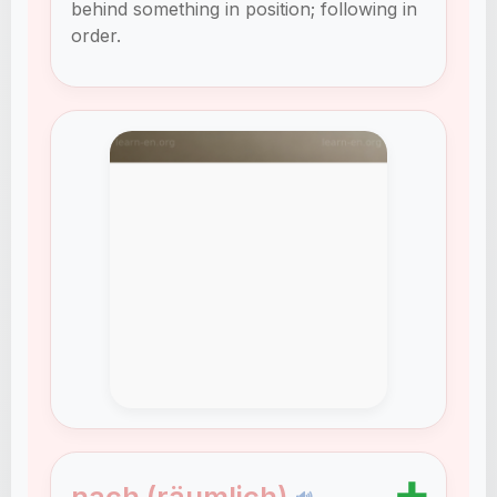
behind something in position; following in
order.
➕
nach (räumlich)