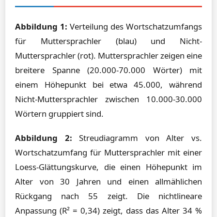
Abbildung 1:
Verteilung des Wortschatzumfangs
für Muttersprachler (blau) und Nicht-
Muttersprachler (rot). Muttersprachler zeigen eine
breitere Spanne (20.000-70.000 Wörter) mit
einem Höhepunkt bei etwa 45.000, während
Nicht-Muttersprachler zwischen 10.000-30.000
Wörtern gruppiert sind.
Abbildung 2:
Streudiagramm von Alter vs.
Wortschatzumfang für Muttersprachler mit einer
Loess-Glättungskurve, die einen Höhepunkt im
Alter von 30 Jahren und einen allmählichen
Rückgang nach 55 zeigt. Die nichtlineare
Anpassung (R² = 0,34) zeigt, dass das Alter 34 %