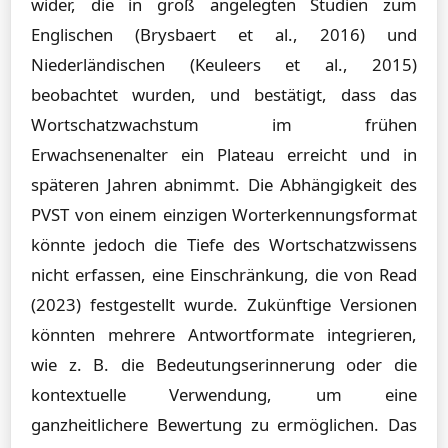
wider, die in groß angelegten Studien zum
Englischen (Brysbaert et al., 2016) und
Niederländischen (Keuleers et al., 2015)
beobachtet wurden, und bestätigt, dass das
Wortschatzwachstum im frühen
Erwachsenenalter ein Plateau erreicht und in
späteren Jahren abnimmt. Die Abhängigkeit des
PVST von einem einzigen Worterkennungsformat
könnte jedoch die Tiefe des Wortschatzwissens
nicht erfassen, eine Einschränkung, die von Read
(2023) festgestellt wurde. Zukünftige Versionen
könnten mehrere Antwortformate integrieren,
wie z. B. die Bedeutungserinnerung oder die
kontextuelle Verwendung, um eine
ganzheitlichere Bewertung zu ermöglichen. Das