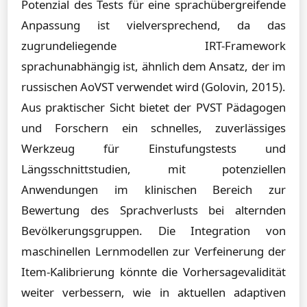
Potenzial des Tests für eine sprachübergreifende
Anpassung ist vielversprechend, da das
zugrundeliegende IRT-Framework
sprachunabhängig ist, ähnlich dem Ansatz, der im
russischen AoVST verwendet wird (Golovin, 2015).
Aus praktischer Sicht bietet der PVST Pädagogen
und Forschern ein schnelles, zuverlässiges
Werkzeug für Einstufungstests und
Längsschnittstudien, mit potenziellen
Anwendungen im klinischen Bereich zur
Bewertung des Sprachverlusts bei alternden
Bevölkerungsgruppen. Die Integration von
maschinellen Lernmodellen zur Verfeinerung der
Item-Kalibrierung könnte die Vorhersagevalidität
weiter verbessern, wie in aktuellen adaptiven