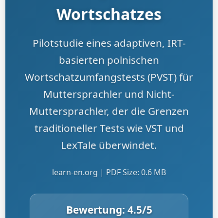
Wortschatzes
Pilotstudie eines adaptiven, IRT-
basierten polnischen
Wortschatzumfangstests (PVST) für
Muttersprachler und Nicht-
Muttersprachler, der die Grenzen
traditioneller Tests wie VST und
LexTale überwindet.
learn-en.org | PDF Size: 0.6 MB
Bewertung:
4.5
/5