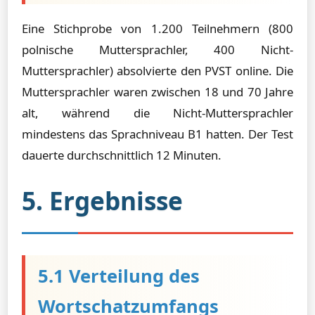
Eine Stichprobe von 1.200 Teilnehmern (800
polnische Muttersprachler, 400 Nicht-
Muttersprachler) absolvierte den PVST online. Die
Muttersprachler waren zwischen 18 und 70 Jahre
alt, während die Nicht-Muttersprachler
mindestens das Sprachniveau B1 hatten. Der Test
dauerte durchschnittlich 12 Minuten.
5. Ergebnisse
5.1 Verteilung des
Wortschatzumfangs