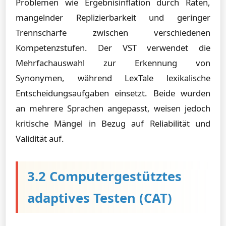
Problemen wie Ergebnisinflation durch Raten,
mangelnder Replizierbarkeit und geringer
Trennschärfe zwischen verschiedenen
Kompetenzstufen. Der VST verwendet die
Mehrfachauswahl zur Erkennung von
Synonymen, während LexTale lexikalische
Entscheidungsaufgaben einsetzt. Beide wurden
an mehrere Sprachen angepasst, weisen jedoch
kritische Mängel in Bezug auf Reliabilität und
Validität auf.
3.2 Computergestütztes
adaptives Testen (CAT)