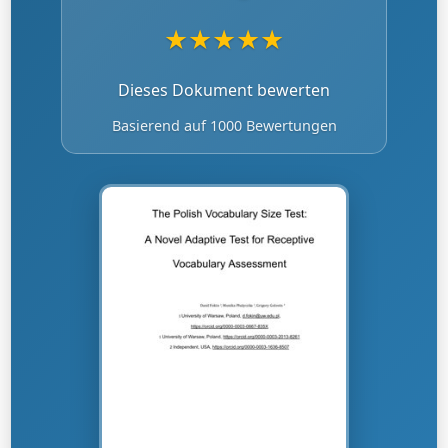
★
★
★
★
★
Dieses Dokument bewerten
Basierend auf 1000 Bewertungen