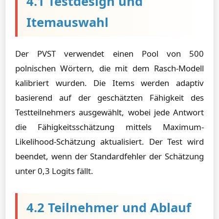
4.1 Testdesign und
Itemauswahl
Der PVST verwendet einen Pool von 500
polnischen Wörtern, die mit dem Rasch-Modell
kalibriert wurden. Die Items werden adaptiv
basierend auf der geschätzten Fähigkeit des
Testteilnehmers ausgewählt, wobei jede Antwort
die Fähigkeitsschätzung mittels Maximum-
Likelihood-Schätzung aktualisiert. Der Test wird
beendet, wenn der Standardfehler der Schätzung
unter 0,3 Logits fällt.
4.2 Teilnehmer und Ablauf