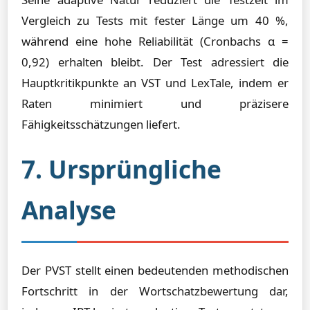
Vergleich zu Tests mit fester Länge um 40 %,
während eine hohe Reliabilität (Cronbachs α =
0,92) erhalten bleibt. Der Test adressiert die
Hauptkritikpunkte an VST und LexTale, indem er
Raten minimiert und präzisere
Fähigkeitsschätzungen liefert.
7. Ursprüngliche
Analyse
Der PVST stellt einen bedeutenden methodischen
Fortschritt in der Wortschatzbewertung dar,