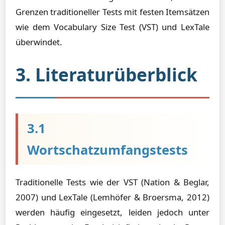
Grenzen traditioneller Tests mit festen Itemsätzen
wie dem Vocabulary Size Test (VST) und LexTale
überwindet.
3. Literaturüberblick
3.1
Wortschatzumfangstests
Traditionelle Tests wie der VST (Nation & Beglar,
2007) und LexTale (Lemhöfer & Broersma, 2012)
werden häufig eingesetzt, leiden jedoch unter