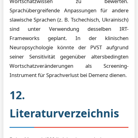
Wortschatzwissen zu bewerten.
Sprachübergreifende Anpassungen für andere
slawische Sprachen (z. B. Tschechisch, Ukrainisch)
sind unter Verwendung desselben IRT-
Frameworks geplant. In der klinischen
Neuropsychologie könnte der PVST aufgrund
seiner Sensitivität gegenüber altersbedingten
Wortschatzveränderungen als Screening-
Instrument für Sprachverlust bei Demenz dienen.
12.
Literaturverzeichnis