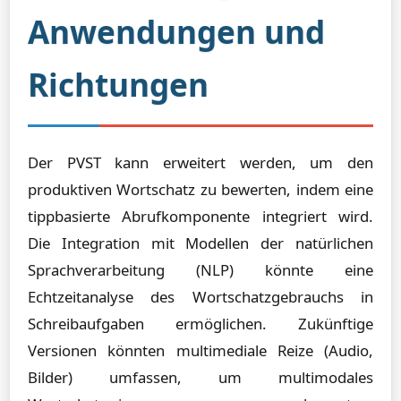
Anwendungen und
Richtungen
Der PVST kann erweitert werden, um den
produktiven Wortschatz zu bewerten, indem eine
tippbasierte Abrufkomponente integriert wird.
Die Integration mit Modellen der natürlichen
Sprachverarbeitung (NLP) könnte eine
Echtzeitanalyse des Wortschatzgebrauchs in
Schreibaufgaben ermöglichen. Zukünftige
Versionen könnten multimediale Reize (Audio,
Bilder) umfassen, um multimodales