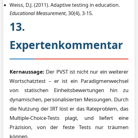
Weiss, D.J. (2011). Adaptive testing in education.
Educational Measurement
, 30(4), 3-15.
13.
Expertenkommentar
Kernaussage:
Der PVST ist nicht nur ein weiterer
Wortschatztest – er ist ein Paradigmenwechsel
von statischen Einheitsbewertungen hin zu
dynamischen, personalisierten Messungen. Durch
die Nutzung der IRT löst er das Rateproblem, das
Multiple-Choice-Tests plagt, und liefert eine
Präzision, von der feste Tests nur träumen
können.