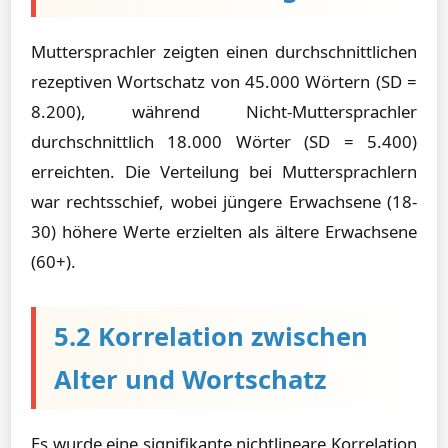
Muttersprachler zeigten einen durchschnittlichen
rezeptiven Wortschatz von 45.000 Wörtern (SD =
8.200), während Nicht-Muttersprachler
durchschnittlich 18.000 Wörter (SD = 5.400)
erreichten. Die Verteilung bei Muttersprachlern
war rechtsschief, wobei jüngere Erwachsene (18-
30) höhere Werte erzielten als ältere Erwachsene
(60+).
5.2 Korrelation zwischen
Alter und Wortschatz
Es wurde eine signifikante nichtlineare Korrelation