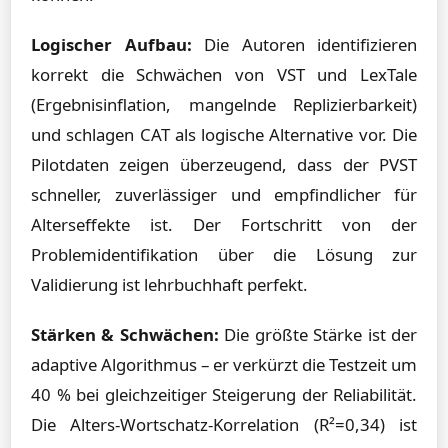
Logischer Aufbau:
Die Autoren identifizieren
korrekt die Schwächen von VST und LexTale
(Ergebnisinflation, mangelnde Replizierbarkeit)
und schlagen CAT als logische Alternative vor. Die
Pilotdaten zeigen überzeugend, dass der PVST
schneller, zuverlässiger und empfindlicher für
Alterseffekte ist. Der Fortschritt von der
Problemidentifikation über die Lösung zur
Validierung ist lehrbuchhaft perfekt.
Stärken & Schwächen:
Die größte Stärke ist der
adaptive Algorithmus – er verkürzt die Testzeit um
40 % bei gleichzeitiger Steigerung der Reliabilität.
Die Alters-Wortschatz-Korrelation (R²=0,34) ist