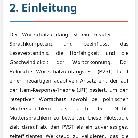
2. Einleitung
Der Wortschatzumfang ist ein Eckpfeiler der
Sprachkompetenz und beeinflusst das
Leseverständnis, die Hörfähigkeit und die
Geschwindigkeit der Worterkennung. Der
Polnische Wortschatzumfangstest (PVST) führt
einen neuartigen adaptiven Ansatz ein, der auf
der Item-Response-Theorie (IRT) basiert, um den
rezeptiven Wortschatz sowohl bei polnischen
Muttersprachlern als auch bei Nicht-
Muttersprachlern zu bewerten. Diese Pilotstudie
zielt darauf ab, den PVST als ein zuverlässiges,
zeiteffizientes Werkzeug zu validieren, das die