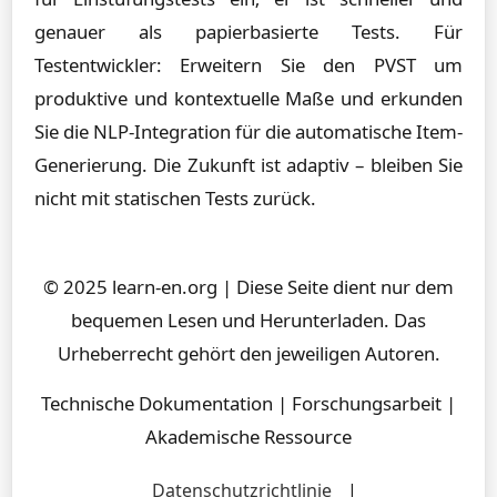
genauer als papierbasierte Tests. Für
Testentwickler: Erweitern Sie den PVST um
produktive und kontextuelle Maße und erkunden
Sie die NLP-Integration für die automatische Item-
Generierung. Die Zukunft ist adaptiv – bleiben Sie
nicht mit statischen Tests zurück.
© 2025 learn-en.org | Diese Seite dient nur dem
bequemen Lesen und Herunterladen. Das
Urheberrecht gehört den jeweiligen Autoren.
Technische Dokumentation | Forschungsarbeit |
Akademische Ressource
Datenschutzrichtlinie
|