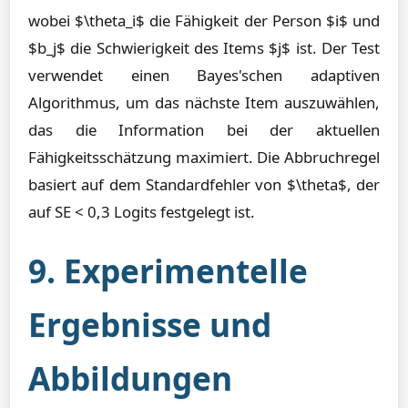
wobei $\theta_i$ die Fähigkeit der Person $i$ und
$b_j$ die Schwierigkeit des Items $j$ ist. Der Test
verwendet einen Bayes'schen adaptiven
Algorithmus, um das nächste Item auszuwählen,
das die Information bei der aktuellen
Fähigkeitsschätzung maximiert. Die Abbruchregel
basiert auf dem Standardfehler von $\theta$, der
auf SE < 0,3 Logits festgelegt ist.
9. Experimentelle
Ergebnisse und
Abbildungen