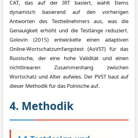
CAT, das auf der IRT basiert, wählt Items
dynamisch basierend auf den vorherigen
Antworten des Testteilnehmers aus, was die
Genauigkeit erhöht und die Testlänge reduziert.
Golovin (2015) entwickelte einen adaptiven
Online-Wortschatzumfangstest (AoVST) für das
Russische, der eine hohe Validität und einen
nichtlinearen Zusammenhang zwischen
Wortschatz und Alter aufwies. Der PVST baut auf
dieser Methodik für das Polnische auf.
4. Methodik