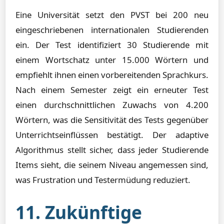
Eine Universität setzt den PVST bei 200 neu
eingeschriebenen internationalen Studierenden
ein. Der Test identifiziert 30 Studierende mit
einem Wortschatz unter 15.000 Wörtern und
empfiehlt ihnen einen vorbereitenden Sprachkurs.
Nach einem Semester zeigt ein erneuter Test
einen durchschnittlichen Zuwachs von 4.200
Wörtern, was die Sensitivität des Tests gegenüber
Unterrichtseinflüssen bestätigt. Der adaptive
Algorithmus stellt sicher, dass jeder Studierende
Items sieht, die seinem Niveau angemessen sind,
was Frustration und Testermüdung reduziert.
11. Zukünftige