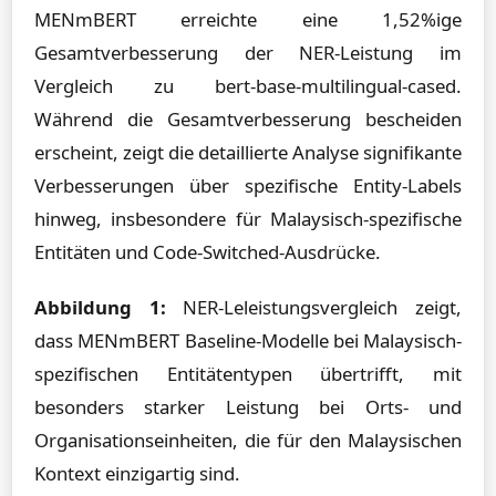
MENmBERT erreichte eine 1,52%ige
Gesamtverbesserung der NER-Leistung im
Vergleich zu bert-base-multilingual-cased.
Während die Gesamtverbesserung bescheiden
erscheint, zeigt die detaillierte Analyse signifikante
Verbesserungen über spezifische Entity-Labels
hinweg, insbesondere für Malaysisch-spezifische
Entitäten und Code-Switched-Ausdrücke.
Abbildung 1:
NER-Leleistungsvergleich zeigt,
dass MENmBERT Baseline-Modelle bei Malaysisch-
spezifischen Entitätentypen übertrifft, mit
besonders starker Leistung bei Orts- und
Organisationseinheiten, die für den Malaysischen
Kontext einzigartig sind.