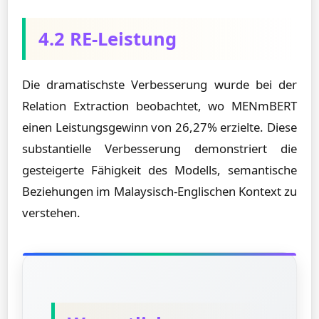
4.2 RE-Leistung
Die dramatischste Verbesserung wurde bei der
Relation Extraction beobachtet, wo MENmBERT
einen Leistungsgewinn von 26,27% erzielte. Diese
substantielle Verbesserung demonstriert die
gesteigerte Fähigkeit des Modells, semantische
Beziehungen im Malaysisch-Englischen Kontext zu
verstehen.