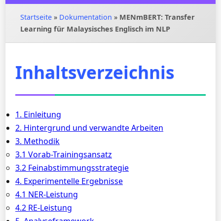
Startseite
»
Dokumentation
»
MENmBERT: Transfer
Learning für Malaysisches Englisch im NLP
Inhaltsverzeichnis
1. Einleitung
2. Hintergrund und verwandte Arbeiten
3. Methodik
3.1 Vorab-Trainingsansatz
3.2 Feinabstimmungsstrategie
4. Experimentelle Ergebnisse
4.1 NER-Leistung
4.2 RE-Leistung