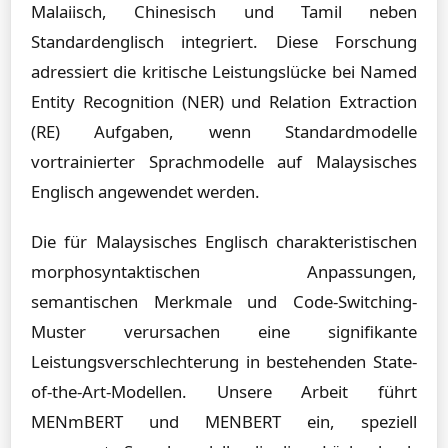
Malaiisch, Chinesisch und Tamil neben
Standardenglisch integriert. Diese Forschung
adressiert die kritische Leistungslücke bei Named
Entity Recognition (NER) und Relation Extraction
(RE) Aufgaben, wenn Standardmodelle
vortrainierter Sprachmodelle auf Malaysisches
Englisch angewendet werden.
Die für Malaysisches Englisch charakteristischen
morphosyntaktischen Anpassungen,
semantischen Merkmale und Code-Switching-
Muster verursachen eine signifikante
Leistungsverschlechterung in bestehenden State-
of-the-Art-Modellen. Unsere Arbeit führt
MENmBERT und MENBERT ein, speziell