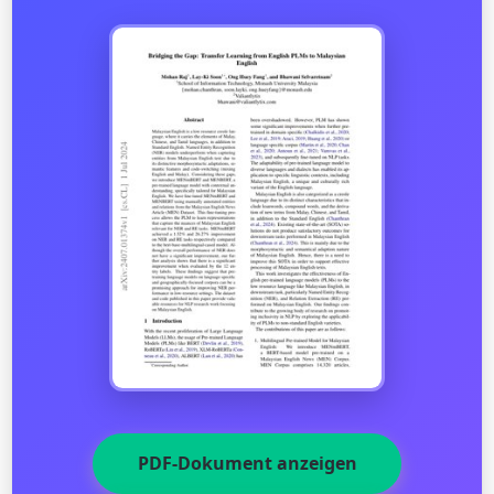
PDF-Dokument anzeigen