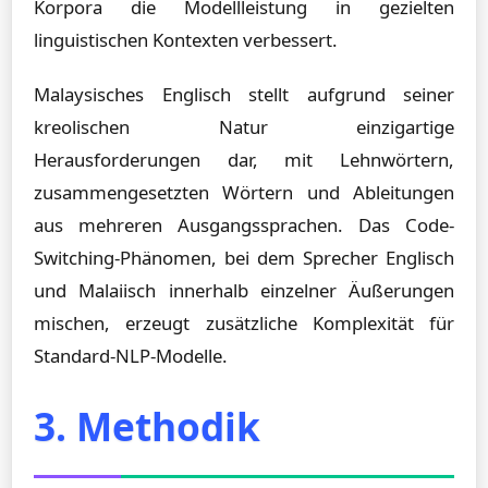
Korpora die Modellleistung in gezielten
linguistischen Kontexten verbessert.
Malaysisches Englisch stellt aufgrund seiner
kreolischen Natur einzigartige
Herausforderungen dar, mit Lehnwörtern,
zusammengesetzten Wörtern und Ableitungen
aus mehreren Ausgangssprachen. Das Code-
Switching-Phänomen, bei dem Sprecher Englisch
und Malaiisch innerhalb einzelner Äußerungen
mischen, erzeugt zusätzliche Komplexität für
Standard-NLP-Modelle.
3. Methodik