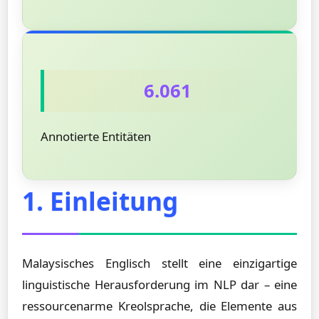
6.061
Annotierte Entitäten
1. Einleitung
Malaysisches Englisch stellt eine einzigartige
linguistische Herausforderung im NLP dar – eine
ressourcenarme Kreolsprache, die Elemente aus