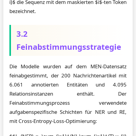
i}$ die Sequenz mit dem maskierten $i$-ten Token
bezeichnet.
3.2
Feinabstimmungsstrategie
Die Modelle wurden auf dem MEN-Datensatz
feinabgestimmt, der 200 Nachrichtenartikel mit
6.061 annotierten Entitäten und 4.095
Relationsinstanzen enthält. Der
Feinabstimmungsprozess verwendete
aufgabenspezifische Schichten für NER und RE,
mit Cross-Entropy-Loss-Optimierung: