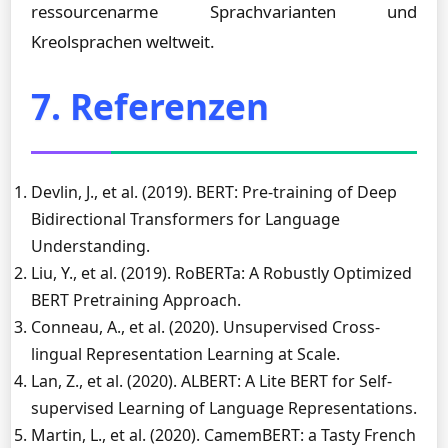
ressourcenarme Sprachvarianten und
Kreolsprachen weltweit.
7. Referenzen
Devlin, J., et al. (2019). BERT: Pre-training of Deep
Bidirectional Transformers for Language
Understanding.
Liu, Y., et al. (2019). RoBERTa: A Robustly Optimized
BERT Pretraining Approach.
Conneau, A., et al. (2020). Unsupervised Cross-
lingual Representation Learning at Scale.
Lan, Z., et al. (2020). ALBERT: A Lite BERT for Self-
supervised Learning of Language Representations.
Martin, L., et al. (2020). CamemBERT: a Tasty French