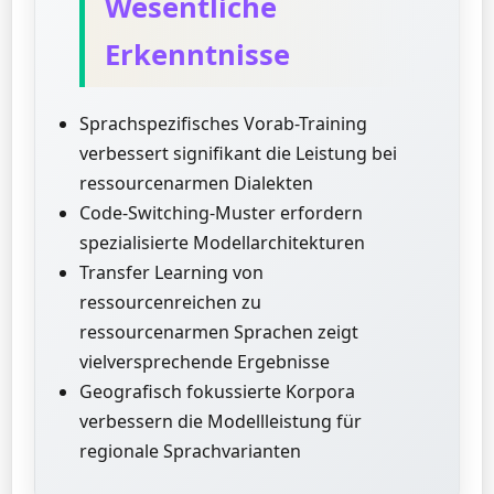
Wesentliche
Erkenntnisse
Sprachspezifisches Vorab-Training
verbessert signifikant die Leistung bei
ressourcenarmen Dialekten
Code-Switching-Muster erfordern
spezialisierte Modellarchitekturen
Transfer Learning von
ressourcenreichen zu
ressourcenarmen Sprachen zeigt
vielversprechende Ergebnisse
Geografisch fokussierte Korpora
verbessern die Modellleistung für
regionale Sprachvarianten