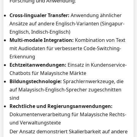
Forschung und Anwendung:
Cross-lingualer Transfer:
Anwendung ähnlicher
Ansätze auf andere Englisch-Varianten (Singapur-
Englisch, Indisch-Englisch)
Multi-modale Integration:
Kombination von Text
mit Audiodaten für verbesserte Code-Switching-
Erkennung
Echtzeitanwendungen:
Einsatz in Kundenservice-
Chatbots für Malaysische Märkte
Bildungstechnologie:
Sprachlernwerkzeuge, die
auf Malaysisch-Englisch-Sprecher zugeschnitten
sind
Rechtliche und Regierungsanwendungen:
Dokumentenverarbeitung für Malaysische Rechts-
und Verwaltungstexte
Der Ansatz demonstriert Skalierbarkeit auf andere