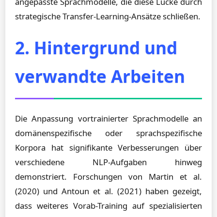
angepasste Sprachmodelle, die diese Lücke durch
strategische Transfer-Learning-Ansätze schließen.
2. Hintergrund und
verwandte Arbeiten
Die Anpassung vortrainierter Sprachmodelle an
domänenspezifische oder sprachspezifische
Korpora hat signifikante Verbesserungen über
verschiedene NLP-Aufgaben hinweg
demonstriert. Forschungen von Martin et al.
(2020) und Antoun et al. (2021) haben gezeigt,
dass weiteres Vorab-Training auf spezialisierten