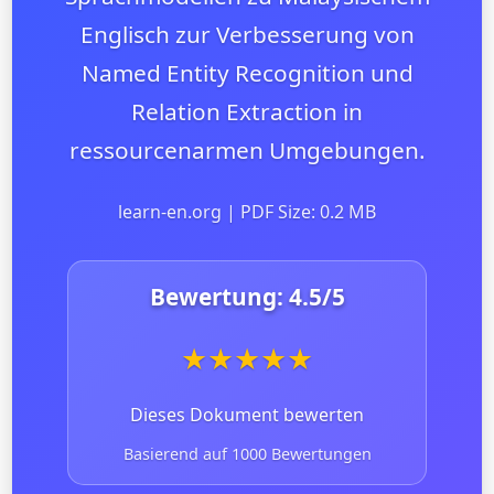
Englisch zur Verbesserung von
Named Entity Recognition und
Relation Extraction in
ressourcenarmen Umgebungen.
learn-en.org | PDF Size: 0.2 MB
Bewertung:
4.5
/5
★
★
★
★
★
Dieses Dokument bewerten
Basierend auf 1000 Bewertungen