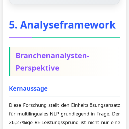
5. Analyseframework
Branchenanalysten-
Perspektive
Kernaussage
Diese Forschung stellt den Einheitslösungsansatz
für multilinguales NLP grundlegend in Frage. Der
26,27%ige RE-Leistungssprung ist nicht nur eine