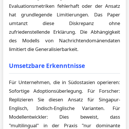
Evaluationsmetriken fehlerhaft oder der Ansatz
hat grundlegende Limitierungen. Das Paper
umtanzt diese Diskrepanz ohne
zufriedenstellende Erklärung. Die Abhängigkeit
des Modells von Nachrichtendomänendaten
limitiert die Generalisierbarkeit.
Umsetzbare Erkenntnisse
Für Unternehmen, die in Südostasien operieren:
Sofortige Adoptionsüberlegung. Für Forscher:
Replizieren Sie diesen Ansatz für Singapur-
Englisch, Indisch-Englische Varianten. Für
Modellentwickler: Dies beweist, dass
"multilingual" in der Praxis "nur dominante