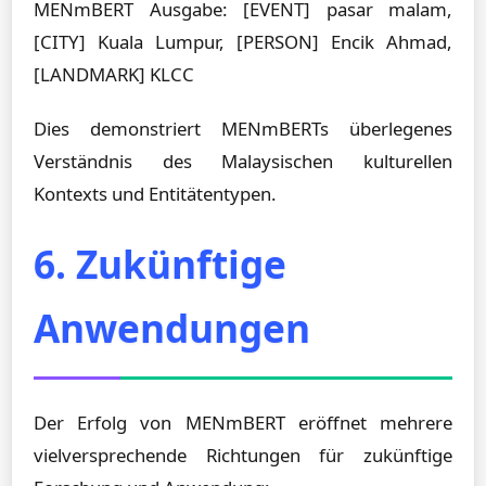
MENmBERT Ausgabe: [EVENT] pasar malam,
[CITY] Kuala Lumpur, [PERSON] Encik Ahmad,
[LANDMARK] KLCC
Dies demonstriert MENmBERTs überlegenes
Verständnis des Malaysischen kulturellen
Kontexts und Entitätentypen.
6. Zukünftige
Anwendungen
Der Erfolg von MENmBERT eröffnet mehrere
vielversprechende Richtungen für zukünftige