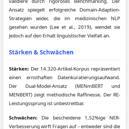
validiere durch rigoroses Benchmarking. Der
Ansatz spiegelt erfolgreiche Domain-Adaption-
Strategien wider, die im medizinischen NLP
gesehen wurden (Lee et al., 2019), wendet sie
jedoch auf den Erhalt linguistischer Vielfalt an.
Stärken & Schwächen
Stärken:
Der 14.320-Artikel-Korpus repräsentiert
einen ernsthaften Datenkuratierungsaufwand.
Der Dual-Model-Ansatz (MENmBERT und
MENBERT) zeigt methodische Raffinesse. Der RE-
Leistungssprung ist unbestreitbar.
Schwächen:
Die bescheidene 1,52%ige NER-
Verbesserung wirft Fragen auf – entweder sind die