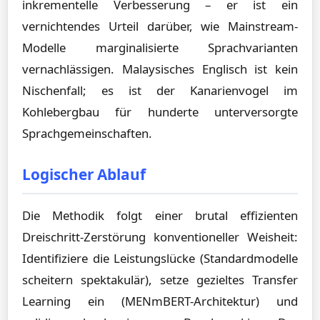
inkrementelle Verbesserung – er ist ein
vernichtendes Urteil darüber, wie Mainstream-
Modelle marginalisierte Sprachvarianten
vernachlässigen. Malaysisches Englisch ist kein
Nischenfall; es ist der Kanarienvogel im
Kohlebergbau für hunderte unterversorgte
Sprachgemeinschaften.
Logischer Ablauf
Die Methodik folgt einer brutal effizienten
Dreischritt-Zerstörung konventioneller Weisheit:
Identifiziere die Leistungslücke (Standardmodelle
scheitern spektakulär), setze gezieltes Transfer
Learning ein (MENmBERT-Architektur) und