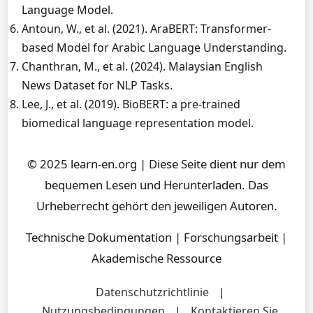
Language Model.
Antoun, W., et al. (2021). AraBERT: Transformer-
based Model for Arabic Language Understanding.
Chanthran, M., et al. (2024). Malaysian English
News Dataset for NLP Tasks.
Lee, J., et al. (2019). BioBERT: a pre-trained
biomedical language representation model.
© 2025 learn-en.org | Diese Seite dient nur dem
bequemen Lesen und Herunterladen. Das
Urheberrecht gehört den jeweiligen Autoren.
Technische Dokumentation | Forschungsarbeit |
Akademische Ressource
Datenschutzrichtlinie
|
Nutzungsbedingungen
|
Kontaktieren Sie