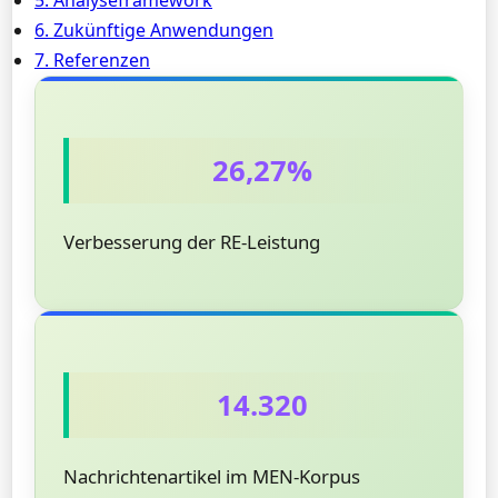
5. Analyseframework
6. Zukünftige Anwendungen
7. Referenzen
26,27%
Verbesserung der RE-Leistung
14.320
Nachrichtenartikel im MEN-Korpus