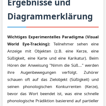
Ergebnisse und
Diagrammerklärung
Wichtiges Experimentelles Paradigma (Visual
World Eye-Tracking):
Teilnehmer sehen eine
Anzeige mit Objekten (z.B. eine Kerze, eine
Süßigkeit, eine Karte und eine Karikatur). Beim
Hören der Anweisung "Nimm die Süß..." werden
ihre Augenbewegungen verfolgt. Zuhörer
schauen oft auf das Zielobjekt (Süßigkeit) und
seinen phonologischen Konkurrenten (Kerze),
bevor das Wort beendet ist, was eine schnelle
phonologische Prädiktion basierend auf partieller