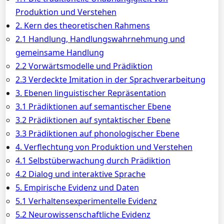
Produktion und Verstehen
2. Kern des theoretischen Rahmens
2.1 Handlung, Handlungswahrnehmung und
gemeinsame Handlung
2.2 Vorwärtsmodelle und Prädiktion
2.3 Verdeckte Imitation in der Sprachverarbeitung
3. Ebenen linguistischer Repräsentation
3.1 Prädiktionen auf semantischer Ebene
3.2 Prädiktionen auf syntaktischer Ebene
3.3 Prädiktionen auf phonologischer Ebene
4. Verflechtung von Produktion und Verstehen
4.1 Selbstüberwachung durch Prädiktion
4.2 Dialog und interaktive Sprache
5. Empirische Evidenz und Daten
5.1 Verhaltensexperimentelle Evidenz
5.2 Neurowissenschaftliche Evidenz