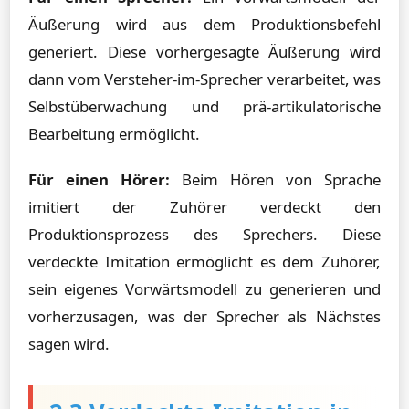
Äußerung wird aus dem Produktionsbefehl
generiert. Diese vorhergesagte Äußerung wird
dann vom Versteher-im-Sprecher verarbeitet, was
Selbstüberwachung und prä-artikulatorische
Bearbeitung ermöglicht.
Für einen Hörer:
Beim Hören von Sprache
imitiert der Zuhörer verdeckt den
Produktionsprozess des Sprechers. Diese
verdeckte Imitation ermöglicht es dem Zuhörer,
sein eigenes Vorwärtsmodell zu generieren und
vorherzusagen, was der Sprecher als Nächstes
sagen wird.