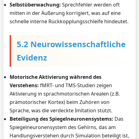
Selbstüberwachung:
Sprechfehler werden oft
mitten in der Äußerung korrigiert, was auf eine
schnelle interne Rückkopplungsschleife hindeutet.
5.2 Neurowissenschaftliche
Evidenz
Motorische Aktivierung während des
Verstehens:
fMRT- und TMS-Studien zeigen
Aktivierung in sprachmotorischen Arealen (z.B.
prämotorischer Kortex) beim Zuhören von
Sprache, was die verdeckte Imitation stützt.
Beteiligung des Spiegelneuronensystems:
Das
Spiegelneuronensystem des Gehirns, das am
Handlungsverstehen durch Simulation beteiligt ist,