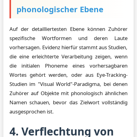
phonologischer Ebene
Auf der detailliertesten Ebene können Zuhörer
spezifische Wortformen und deren Laute
vorhersagen. Evidenz hierfür stammt aus Studien,
die eine erleichterte Verarbeitung zeigen, wenn
die initialen Phoneme eines vorhersagbaren
Wortes gehört werden, oder aus Eye-Tracking-
Studien im "Visual World"-Paradigma, bei denen
Zuhörer auf Objekte mit phonologisch ähnlichen
Namen schauen, bevor das Zielwort vollständig
ausgesprochen ist.
4. Verflechtung von