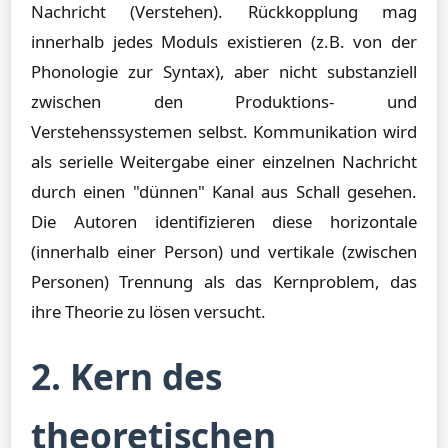
Nachricht (Verstehen). Rückkopplung mag
innerhalb jedes Moduls existieren (z.B. von der
Phonologie zur Syntax), aber nicht substanziell
zwischen den Produktions- und
Verstehenssystemen selbst. Kommunikation wird
als serielle Weitergabe einer einzelnen Nachricht
durch einen "dünnen" Kanal aus Schall gesehen.
Die Autoren identifizieren diese horizontale
(innerhalb einer Person) und vertikale (zwischen
Personen) Trennung als das Kernproblem, das
ihre Theorie zu lösen versucht.
2. Kern des
theoretischen