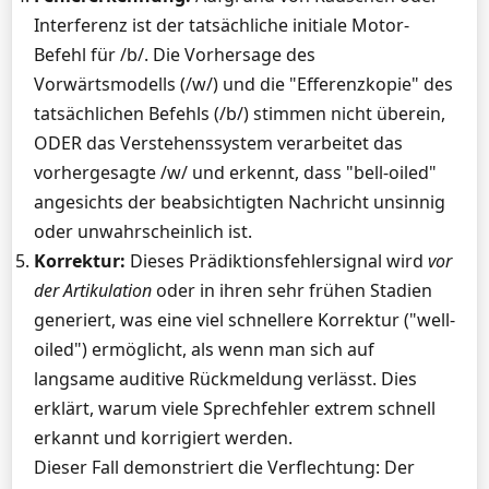
Interferenz ist der tatsächliche initiale Motor-
Befehl für /b/. Die Vorhersage des
Vorwärtsmodells (/w/) und die "Efferenzkopie" des
tatsächlichen Befehls (/b/) stimmen nicht überein,
ODER das Verstehenssystem verarbeitet das
vorhergesagte /w/ und erkennt, dass "bell-oiled"
angesichts der beabsichtigten Nachricht unsinnig
oder unwahrscheinlich ist.
Korrektur:
Dieses Prädiktionsfehlersignal wird
vor
der Artikulation
oder in ihren sehr frühen Stadien
generiert, was eine viel schnellere Korrektur ("well-
oiled") ermöglicht, als wenn man sich auf
langsame auditive Rückmeldung verlässt. Dies
erklärt, warum viele Sprechfehler extrem schnell
erkannt und korrigiert werden.
Dieser Fall demonstriert die Verflechtung: Der