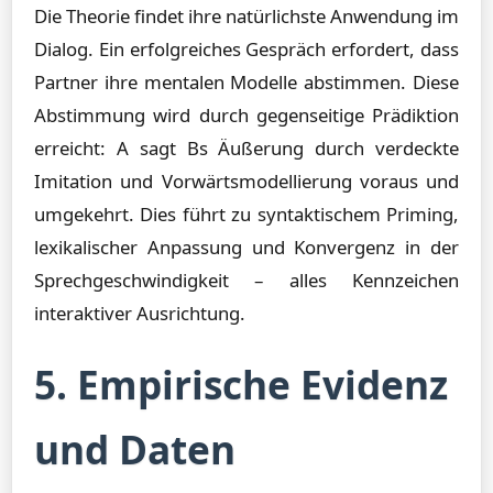
Die Theorie findet ihre natürlichste Anwendung im
Dialog. Ein erfolgreiches Gespräch erfordert, dass
Partner ihre mentalen Modelle abstimmen. Diese
Abstimmung wird durch gegenseitige Prädiktion
erreicht: A sagt Bs Äußerung durch verdeckte
Imitation und Vorwärtsmodellierung voraus und
umgekehrt. Dies führt zu syntaktischem Priming,
lexikalischer Anpassung und Konvergenz in der
Sprechgeschwindigkeit – alles Kennzeichen
interaktiver Ausrichtung.
5. Empirische Evidenz
und Daten