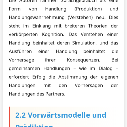
Die Autoren rahmen Sprachgebrauch als eine
Form von Handlung (Produktion) und
Handlungswahrnehmung (Verstehen) neu. Dies
steht im Einklang mit breiteren Theorien der
verkörperten Kognition. Das Verstehen einer
Handlung beinhaltet deren Simulation, und das
Ausführen einer Handlung beinhaltet die
Vorhersage ihrer Konsequenzen. Bei
gemeinsamen Handlungen – wie im Dialog –
erfordert Erfolg die Abstimmung der eigenen
Handlungen mit den Vorhersagen der
Handlungen des Partners.
2.2 Vorwärtsmodelle und