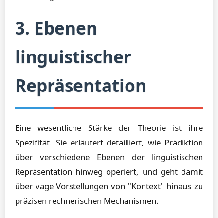
3. Ebenen
linguistischer
Repräsentation
Eine wesentliche Stärke der Theorie ist ihre
Spezifität. Sie erläutert detailliert, wie Prädiktion
über verschiedene Ebenen der linguistischen
Repräsentation hinweg operiert, und geht damit
über vage Vorstellungen von "Kontext" hinaus zu
präzisen rechnerischen Mechanismen.