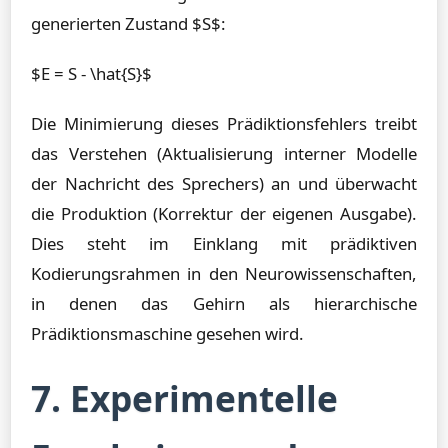
generierten Zustand $S$:
$E = S - \hat{S}$
Die Minimierung dieses Prädiktionsfehlers treibt
das Verstehen (Aktualisierung interner Modelle
der Nachricht des Sprechers) an und überwacht
die Produktion (Korrektur der eigenen Ausgabe).
Dies steht im Einklang mit prädiktiven
Kodierungsrahmen in den Neurowissenschaften,
in denen das Gehirn als hierarchische
Prädiktionsmaschine gesehen wird.
7. Experimentelle