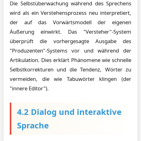
Die Selbstüberwachung während des Sprechens
wird als ein Verstehensprozess neu interpretiert,
der auf das Vorwärtsmodell der eigenen
Äußerung einwirkt. Das "Versteher"-System
überprüft die vorhergesagte Ausgabe des
"Produzenten"-Systems vor und während der
Artikulation. Dies erklärt Phänomene wie schnelle
Selbstkorrekturen und die Tendenz, Wörter zu
vermeiden, die wie Tabuwörter klingen (der
"innere Editor").
4.2 Dialog und interaktive
Sprache