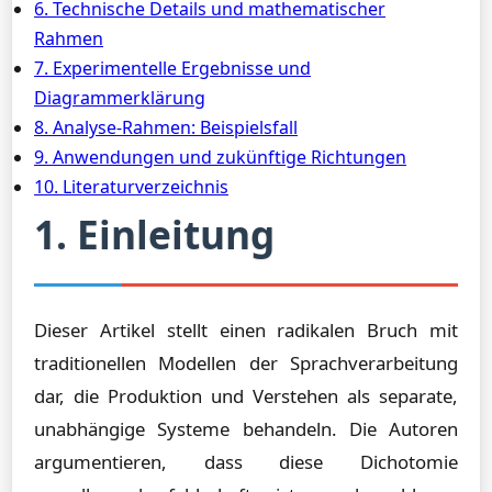
6. Technische Details und mathematischer
Rahmen
7. Experimentelle Ergebnisse und
Diagrammerklärung
8. Analyse-Rahmen: Beispielsfall
9. Anwendungen und zukünftige Richtungen
10. Literaturverzeichnis
1. Einleitung
Dieser Artikel stellt einen radikalen Bruch mit
traditionellen Modellen der Sprachverarbeitung
dar, die Produktion und Verstehen als separate,
unabhängige Systeme behandeln. Die Autoren
argumentieren, dass diese Dichotomie