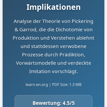
Implikationen
Analyse der Theorie von Pickering
& Garrod, die die Dichotomie von
Produktion und Verstehen ablehnt
und stattdessen verwobene
Prozesse durch Prädiktion,
Vorwärtsmodelle und verdeckte
Imitation vorschlägt.
learn-en.org | PDF Size: 1.3 MB
Bewertung:
4.5
/5