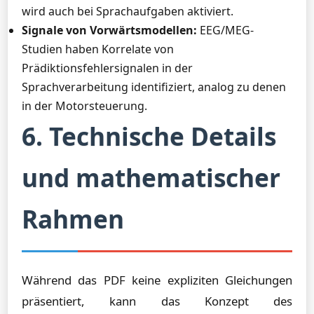
wird auch bei Sprachaufgaben aktiviert.
Signale von Vorwärtsmodellen:
EEG/MEG-
Studien haben Korrelate von
Prädiktionsfehlersignalen in der
Sprachverarbeitung identifiziert, analog zu denen
in der Motorsteuerung.
6. Technische Details
und mathematischer
Rahmen
Während das PDF keine expliziten Gleichungen
präsentiert, kann das Konzept des