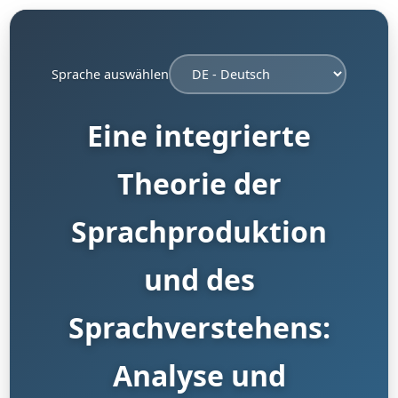
Sprache auswählen
Eine integrierte
Theorie der
Sprachproduktion
und des
Sprachverstehens:
Analyse und