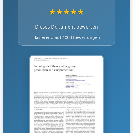
★
★
★
★
★
Dieses Dokument bewerten
Basierend auf 1000 Bewertungen