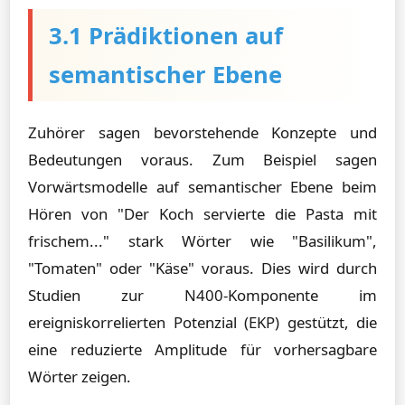
3.1 Prädiktionen auf
semantischer Ebene
Zuhörer sagen bevorstehende Konzepte und
Bedeutungen voraus. Zum Beispiel sagen
Vorwärtsmodelle auf semantischer Ebene beim
Hören von "Der Koch servierte die Pasta mit
frischem..." stark Wörter wie "Basilikum",
"Tomaten" oder "Käse" voraus. Dies wird durch
Studien zur N400-Komponente im
ereigniskorrelierten Potenzial (EKP) gestützt, die
eine reduzierte Amplitude für vorhersagbare
Wörter zeigen.