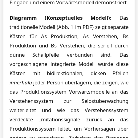
Eingabe und einem Vorwärtsmodell demonstriert.
Diagramm (Konzeptuelles Modell):
Das
traditionelle Modell (Abb. 1 im PDF) zeigt separate
Kästen für As Produktion, As Verstehen, Bs
Produktion und Bs Verstehen, die seriell durch
dünne Schallpfeile verbunden sind. Das
vorgeschlagene integrierte Modell würde diese
Kästen mit bidirektionalen, dicken Pfeilen
innerhalb
jeder Person überlagern, die zeigen, wie
das Produktionssystem Vorwärtsmodelle an das
Verstehenssystem zur Selbstüberwachung
weiterleitet und wie das Verstehenssystem
verdeckte Imitationssignale zurück an das
Produktionssystem leitet, um Vorhersagen über
andere zu generieren. Zwischen den Personen