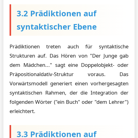
3.2 Prädiktionen auf
syntaktischer Ebene
Prädiktionen treten auch für syntaktische
Strukturen auf. Das Hören von "Der Junge gab
dem Mädchen..." sagt eine Doppelobjekt- oder
Präpositionaldativ-Struktur voraus. Das
Vorwärtsmodell generiert einen vorhergesagten
syntaktischen Rahmen, der die Integration der
folgenden Wörter ("ein Buch" oder "dem Lehrer")
erleichtert.
3.3 Prädiktionen auf