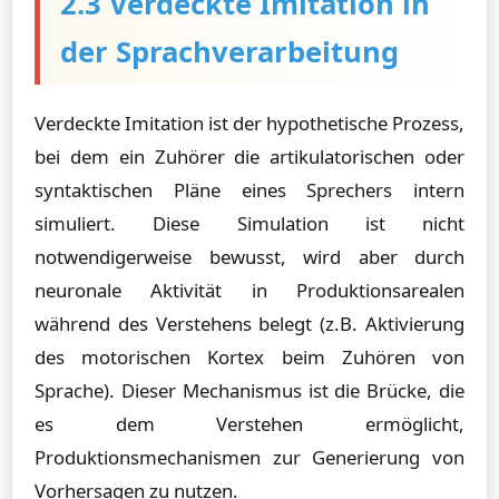
2.3 Verdeckte Imitation in
der Sprachverarbeitung
Verdeckte Imitation ist der hypothetische Prozess,
bei dem ein Zuhörer die artikulatorischen oder
syntaktischen Pläne eines Sprechers intern
simuliert. Diese Simulation ist nicht
notwendigerweise bewusst, wird aber durch
neuronale Aktivität in Produktionsarealen
während des Verstehens belegt (z.B. Aktivierung
des motorischen Kortex beim Zuhören von
Sprache). Dieser Mechanismus ist die Brücke, die
es dem Verstehen ermöglicht,
Produktionsmechanismen zur Generierung von
Vorhersagen zu nutzen.