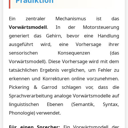
Prädiktion
Ein zentraler Mechanismus ist das
Vorwärtsmodell
. In der Motorsteuerung
generiert das Gehirn, bevor eine Handlung
ausgeführt wird, eine Vorhersage ihrer
sensorischen Konsequenzen (das
Vorwärtsmodell). Diese Vorhersage wird mit dem
tatsächlichen Ergebnis verglichen, um Fehler zu
erkennen und Korrekturen online vorzunehmen.
Pickering & Garrod schlagen vor, dass die
Sprachverarbeitung analoge Vorwärtsmodelle auf
linguistischen Ebenen (Semantik, Syntax,
Phonologie) verwendet.
Für einen Sprecher:
Ein Vorwärtsmodell der