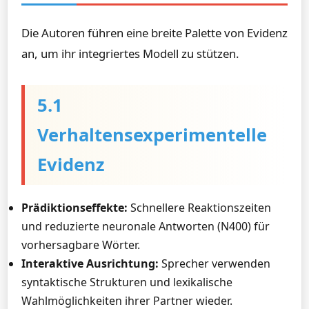
Die Autoren führen eine breite Palette von Evidenz
an, um ihr integriertes Modell zu stützen.
5.1
Verhaltensexperimentelle
Evidenz
Prädiktionseffekte:
Schnellere Reaktionszeiten
und reduzierte neuronale Antworten (N400) für
vorhersagbare Wörter.
Interaktive Ausrichtung:
Sprecher verwenden
syntaktische Strukturen und lexikalische
Wahlmöglichkeiten ihrer Partner wieder.