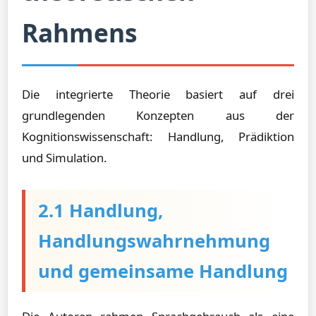
Rahmens
Die integrierte Theorie basiert auf drei
grundlegenden Konzepten aus der
Kognitionswissenschaft: Handlung, Prädiktion
und Simulation.
2.1 Handlung,
Handlungswahrnehmung
und gemeinsame Handlung