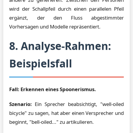
wird der Schallpfeil durch einen parallelen Pfeil
ergänzt, der den Fluss abgestimmter
Vorhersagen und Modelle repräsentiert.
8. Analyse-Rahmen:
Beispielsfall
Fall: Erkennen eines Spoonerismus.
Szenario:
Ein Sprecher beabsichtigt, "well-oiled
bicycle" zu sagen, hat aber einen Versprecher und
beginnt, "bell-oiled..." zu artikulieren.