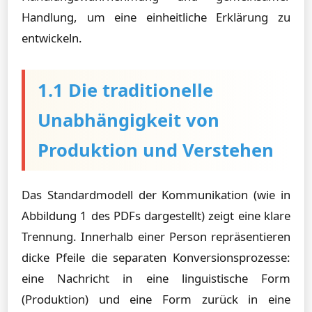
Handlung, um eine einheitliche Erklärung zu
entwickeln.
1.1 Die traditionelle
Unabhängigkeit von
Produktion und Verstehen
Das Standardmodell der Kommunikation (wie in
Abbildung 1 des PDFs dargestellt) zeigt eine klare
Trennung. Innerhalb einer Person repräsentieren
dicke Pfeile die separaten Konversionsprozesse:
eine Nachricht in eine linguistische Form
(Produktion) und eine Form zurück in eine