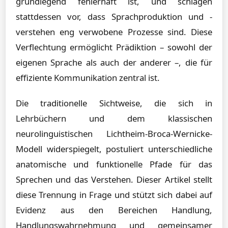
grundlegend fehlerhaft ist, und schlagen
stattdessen vor, dass Sprachproduktion und -
verstehen eng verwobene Prozesse sind. Diese
Verflechtung ermöglicht Prädiktion – sowohl der
eigenen Sprache als auch der anderer –, die für
effiziente Kommunikation zentral ist.
Die traditionelle Sichtweise, die sich in
Lehrbüchern und dem klassischen
neurolinguistischen Lichtheim-Broca-Wernicke-
Modell widerspiegelt, postuliert unterschiedliche
anatomische und funktionelle Pfade für das
Sprechen und das Verstehen. Dieser Artikel stellt
diese Trennung in Frage und stützt sich dabei auf
Evidenz aus den Bereichen Handlung,
Handlungswahrnehmung und gemeinsamer