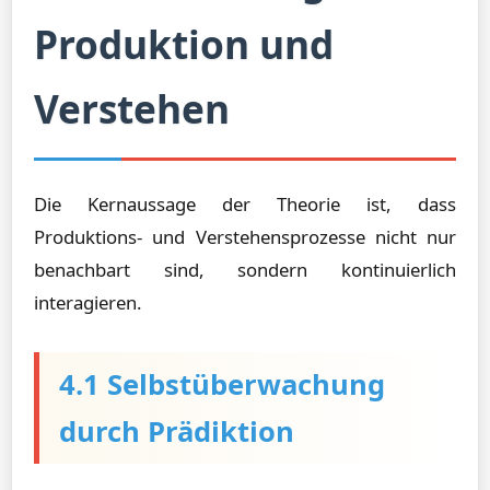
Produktion und
Verstehen
Die Kernaussage der Theorie ist, dass
Produktions- und Verstehensprozesse nicht nur
benachbart sind, sondern kontinuierlich
interagieren.
4.1 Selbstüberwachung
durch Prädiktion