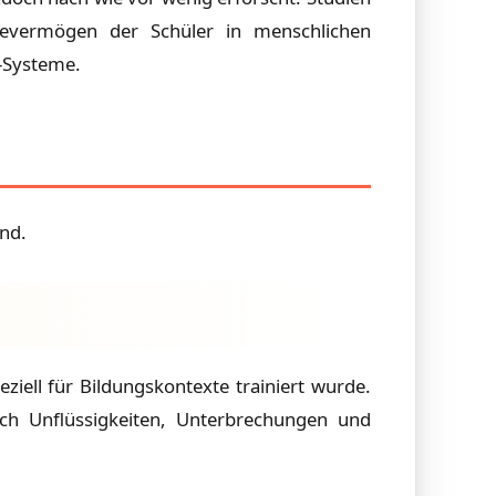
evermögen der Schüler in menschlichen
I-Systeme.
nd.
iell für Bildungskontexte trainiert wurde.
ich Unflüssigkeiten, Unterbrechungen und