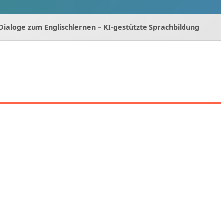
ialoge zum Englischlernen – KI-gestützte Sprachbildung