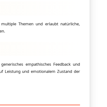
multiple Themen und erlaubt natürliche,
en.
, generisches empathisches Feedback und
auf Leistung und emotionalem Zustand der