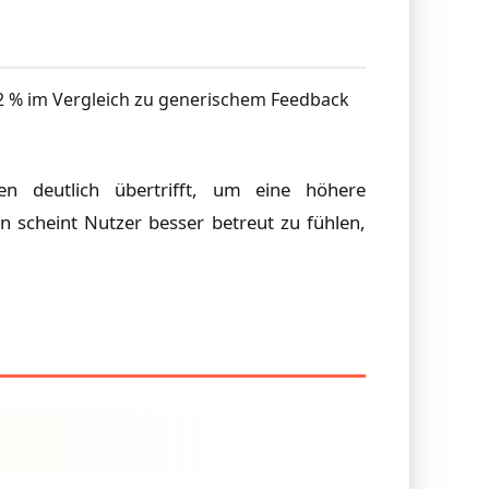
 % im Vergleich zu generischem Feedback
en deutlich übertrifft, um eine höhere
scheint Nutzer besser betreut zu fühlen,