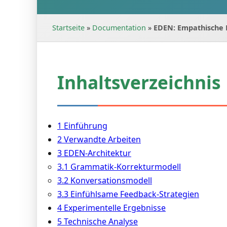
Startseite
»
Documentation
»
EDEN: Empathische D
Inhaltsverzeichnis
1 Einführung
2 Verwandte Arbeiten
3 EDEN-Architektur
3.1 Grammatik-Korrekturmodell
3.2 Konversationsmodell
3.3 Einfühlsame Feedback-Strategien
4 Experimentelle Ergebnisse
5 Technische Analyse