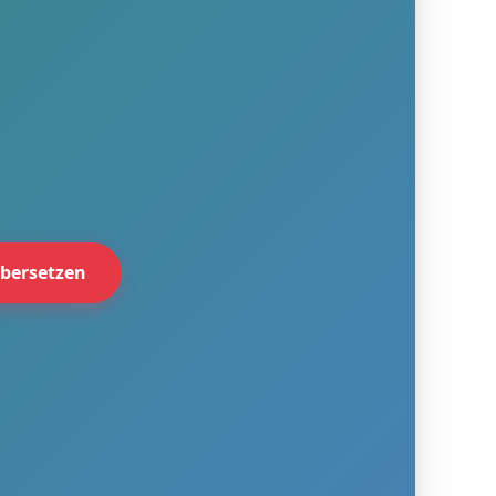
bersetzen