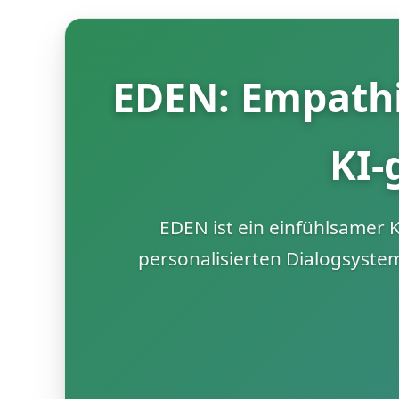
EDEN: Empathi
KI-
EDEN ist ein einfühlsamer 
personalisierten Dialogsys