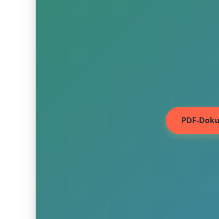
PDF-Doku