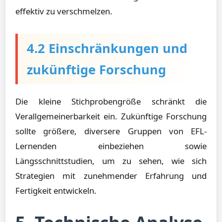
effektiv zu verschmelzen.
4.2 Einschränkungen und
zukünftige Forschung
Die kleine Stichprobengröße schränkt die
Verallgemeinerbarkeit ein. Zukünftige Forschung
sollte größere, diversere Gruppen von EFL-
Lernenden einbeziehen sowie
Längsschnittstudien, um zu sehen, wie sich
Strategien mit zunehmender Erfahrung und
Fertigkeit entwickeln.