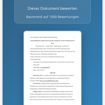
Dieses Dokument bewerten
Basierend auf 1000 Bewertungen