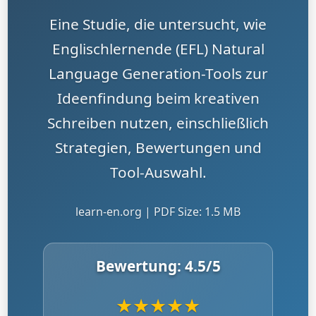
Eine Studie, die untersucht, wie
Englischlernende (EFL) Natural
Language Generation-Tools zur
Ideenfindung beim kreativen
Schreiben nutzen, einschließlich
Strategien, Bewertungen und
Tool-Auswahl.
learn-en.org | PDF Size: 1.5 MB
Bewertung:
4.5
/5
★
★
★
★
★