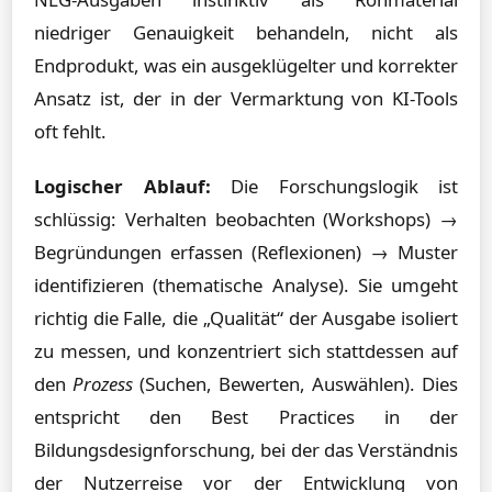
niedriger Genauigkeit behandeln, nicht als
Endprodukt, was ein ausgeklügelter und korrekter
Ansatz ist, der in der Vermarktung von KI-Tools
oft fehlt.
Logischer Ablauf:
Die Forschungslogik ist
schlüssig: Verhalten beobachten (Workshops) →
Begründungen erfassen (Reflexionen) → Muster
identifizieren (thematische Analyse). Sie umgeht
richtig die Falle, die „Qualität“ der Ausgabe isoliert
zu messen, und konzentriert sich stattdessen auf
den
Prozess
(Suchen, Bewerten, Auswählen). Dies
entspricht den Best Practices in der
Bildungsdesignforschung, bei der das Verständnis
der Nutzerreise vor der Entwicklung von