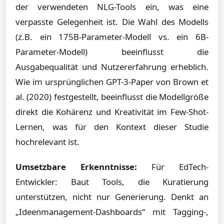
der verwendeten NLG-Tools ein, was eine
verpasste Gelegenheit ist. Die Wahl des Modells
(z.B. ein 175B-Parameter-Modell vs. ein 6B-
Parameter-Modell) beeinflusst die
Ausgabequalität und Nutzererfahrung erheblich.
Wie im ursprünglichen GPT-3-Paper von Brown et
al. (2020) festgestellt, beeinflusst die Modellgröße
direkt die Kohärenz und Kreativität im Few-Shot-
Lernen, was für den Kontext dieser Studie
hochrelevant ist.
Umsetzbare Erkenntnisse:
Für EdTech-
Entwickler: Baut Tools, die Kuratierung
unterstützen, nicht nur Generierung. Denkt an
„Ideenmanagement-Dashboards“ mit Tagging-,