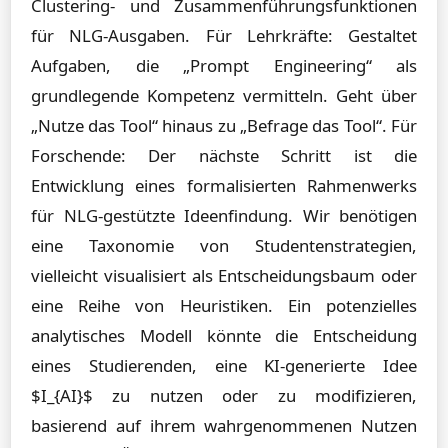
Clustering- und Zusammenführungsfunktionen
für NLG-Ausgaben. Für Lehrkräfte: Gestaltet
Aufgaben, die „Prompt Engineering“ als
grundlegende Kompetenz vermitteln. Geht über
„Nutze das Tool“ hinaus zu „Befrage das Tool“. Für
Forschende: Der nächste Schritt ist die
Entwicklung eines formalisierten Rahmenwerks
für NLG-gestützte Ideenfindung. Wir benötigen
eine Taxonomie von Studentenstrategien,
vielleicht visualisiert als Entscheidungsbaum oder
eine Reihe von Heuristiken. Ein potenzielles
analytisches Modell könnte die Entscheidung
eines Studierenden, eine KI-generierte Idee
$I_{AI}$ zu nutzen oder zu modifizieren,
basierend auf ihrem wahrgenommenen Nutzen