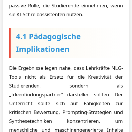
passive Rolle, die Studierende einnehmen, wenn
sie KI-Schreibassistenten nutzen.
4.1 Pädagogische
Implikationen
Die Ergebnisse legen nahe, dass Lehrkräfte NLG-
Tools nicht als Ersatz für die Kreativität der
Studierenden, sondern als
„Ideenfindungspartner“ darstellen sollten. Der
Unterricht sollte sich auf Fähigkeiten zur
kritischen Bewertung, Prompting-Strategien und
Synthesetechniken konzentrieren, um
menschliche und maschinengenerierte Inhalte