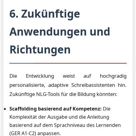
6. Zukünftige
Anwendungen und
Richtungen
Die Entwicklung weist auf hochgradig
personalisierte, adaptive Schreibassistenten hin.
Zukünftige NLG-Tools für die Bildung könnten:
Scaffolding basierend auf Kompetenz:
Die
Komplexität der Ausgabe und die Anleitung
basierend auf dem Sprachniveau des Lernenden
(GER A1-C2) anpassen.