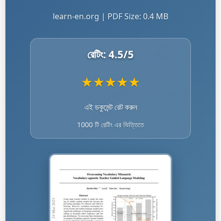
learn-en.org | PDF Size: 0.4 MB
রেটিং:
4.5
/5
★
★
★
★
★
এই ডকুমেন্ট রেট করুন
1000 টি রেটিং এর ভিত্তিতে