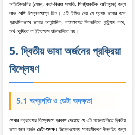
আইটেমগুলির (যেমন, কর্তা-ক্রিয়া সম্মতি, সিনট্যাকটিক আইল্যান্ড) জন্য
লাভ বেশি উল্লেখযোগ্য ছিল। এটি ইঙ্গিত দেয় যে প্রথম ভাষার জ্ঞান
প্রাথমিকভাবে ভাষার আনুষ্ঠানিক, কাঠামোগত দিকগুলিকে বুস্ট্র্যাপ করে,
অর্থ-কেন্দ্রিক বা ইন্টারফেস ঘটনাগুলিকে নয়।
5. দ্বিতীয় ভাষা অর্জনের প্রক্রিয়া
বিশ্লেষণ
5.1 অগ্রগতি ও ডেটা অদক্ষতা
শেখার বক্ররেখার বিশ্লেষণে প্রকাশ পেয়েছে যে এই মডেলগুলিতে দ্বিতীয়
ভাষা জ্ঞান অর্জন
ডেটা-অদক্ষ
। উল্লেখযোগ্য সাধারণীকরণ উন্নতির জন্য