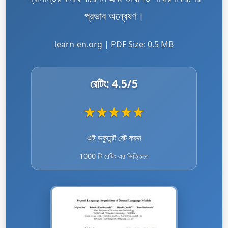
প্রভাব অন্বেষণ।
learn-en.org | PDF Size: 0.5 MB
রেটিং:
4.5
/5
★
★
★
★
★
এই ডকুমেন্ট রেট করুন
1000 টি রেটিং এর ভিত্তিতে