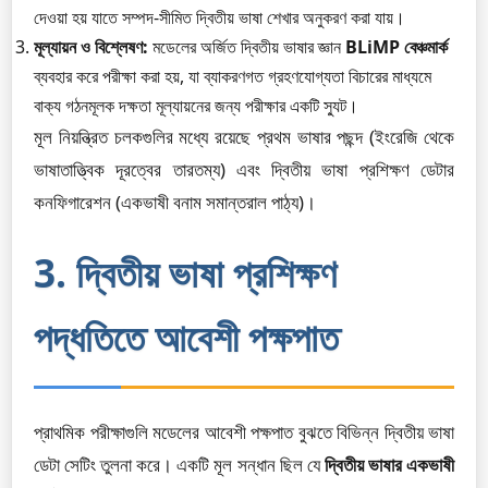
দেওয়া হয় যাতে সম্পদ-সীমিত দ্বিতীয় ভাষা শেখার অনুকরণ করা যায়।
মূল্যায়ন ও বিশ্লেষণ:
মডেলের অর্জিত দ্বিতীয় ভাষার জ্ঞান
BLiMP বেঞ্চমার্ক
ব্যবহার করে পরীক্ষা করা হয়, যা ব্যাকরণগত গ্রহণযোগ্যতা বিচারের মাধ্যমে
বাক্য গঠনমূলক দক্ষতা মূল্যায়নের জন্য পরীক্ষার একটি স্যুট।
মূল নিয়ন্ত্রিত চলকগুলির মধ্যে রয়েছে প্রথম ভাষার পছন্দ (ইংরেজি থেকে
ভাষাতাত্ত্বিক দূরত্বের তারতম্য) এবং দ্বিতীয় ভাষা প্রশিক্ষণ ডেটার
কনফিগারেশন (একভাষী বনাম সমান্তরাল পাঠ্য)।
3. দ্বিতীয় ভাষা প্রশিক্ষণ
পদ্ধতিতে আবেশী পক্ষপাত
প্রাথমিক পরীক্ষাগুলি মডেলের আবেশী পক্ষপাত বুঝতে বিভিন্ন দ্বিতীয় ভাষা
ডেটা সেটিং তুলনা করে। একটি মূল সন্ধান ছিল যে
দ্বিতীয় ভাষার একভাষী