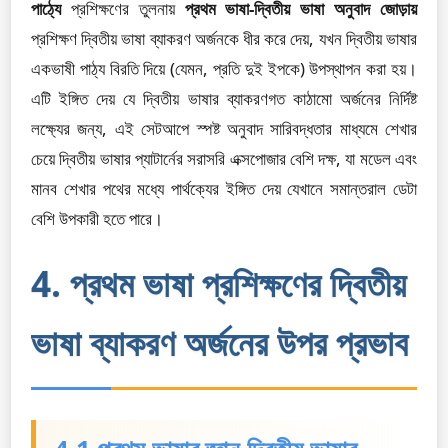
পাঠ্যে
প্রশিক্ষণের তুলনায়
প্রথম ভাষা-দ্বিতীয় ভাষা অনুবাদ জোড়ায়
প্রশিক্ষণ দ্বিতীয় ভাষা ব্যাকরণ অর্জনকে ধীর করে দেয়, যখন দ্বিতীয় ভাষার
একভাষী পাঠ্য বিরতি দিয়ে (যেমন, প্রতি দুই ইপকে) উপস্থাপন করা হয়।
এটি ইঙ্গিত দেয় যে দ্বিতীয় ভাষার ব্যাকরণগত কাঠামো অর্জনের নির্দিষ্ট
লক্ষ্যের জন্য, এই সেটআপে স্পষ্ট অনুবাদ সারিবদ্ধতার মাধ্যমে শেখার
চেয়ে দ্বিতীয় ভাষার প্যাটার্নের সরাসরি এক্সপোজার বেশি দক্ষ, যা মডেল এবং
মানব শেখার পথের মধ্যে পার্থক্যের ইঙ্গিত দেয় যেখানে সমান্তরাল ডেটা
বেশি উপকারী হতে পারে।
4. প্রথম ভাষা প্রশিক্ষণের দ্বিতীয়
ভাষা ব্যাকরণ অর্জনের উপর প্রভাব