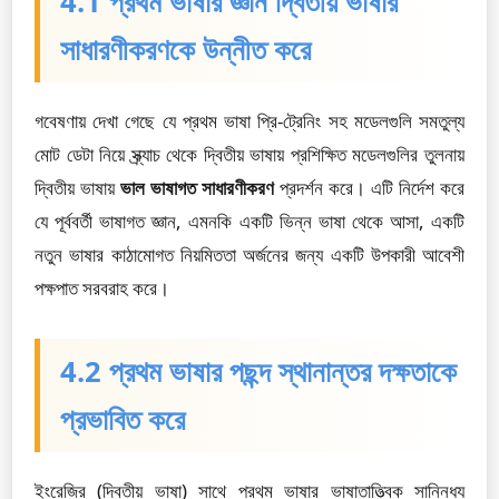
4.1 প্রথম ভাষার জ্ঞান দ্বিতীয় ভাষার
সাধারণীকরণকে উন্নীত করে
গবেষণায় দেখা গেছে যে প্রথম ভাষা প্রি-ট্রেনিং সহ মডেলগুলি সমতুল্য
মোট ডেটা নিয়ে স্ক্র্যাচ থেকে দ্বিতীয় ভাষায় প্রশিক্ষিত মডেলগুলির তুলনায়
দ্বিতীয় ভাষায়
ভাল ভাষাগত সাধারণীকরণ
প্রদর্শন করে। এটি নির্দেশ করে
যে পূর্ববর্তী ভাষাগত জ্ঞান, এমনকি একটি ভিন্ন ভাষা থেকে আসা, একটি
নতুন ভাষার কাঠামোগত নিয়মিততা অর্জনের জন্য একটি উপকারী আবেশী
পক্ষপাত সরবরাহ করে।
4.2 প্রথম ভাষার পছন্দ স্থানান্তর দক্ষতাকে
প্রভাবিত করে
ইংরেজির (দ্বিতীয় ভাষা) সাথে প্রথম ভাষার ভাষাতাত্ত্বিক সান্নিধ্য