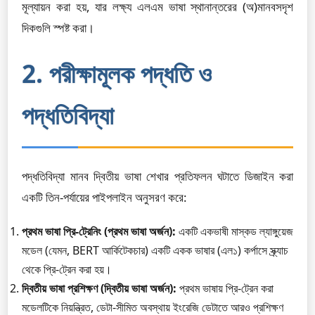
মূল্যায়ন করা হয়, যার লক্ষ্য এলএম ভাষা স্থানান্তরের (অ)মানবসদৃশ
দিকগুলি স্পষ্ট করা।
2. পরীক্ষামূলক পদ্ধতি ও
পদ্ধতিবিদ্যা
পদ্ধতিবিদ্যা মানব দ্বিতীয় ভাষা শেখার প্রতিফলন ঘটাতে ডিজাইন করা
একটি তিন-পর্যায়ের পাইপলাইন অনুসরণ করে:
প্রথম ভাষা প্রি-ট্রেনিং (প্রথম ভাষা অর্জন):
একটি একভাষী মাস্কড ল্যাঙ্গুয়েজ
মডেল (যেমন, BERT আর্কিটেকচার) একটি একক ভাষার (এল১) কর্পাসে স্ক্র্যাচ
থেকে প্রি-ট্রেন করা হয়।
দ্বিতীয় ভাষা প্রশিক্ষণ (দ্বিতীয় ভাষা অর্জন):
প্রথম ভাষায় প্রি-ট্রেন করা
মডেলটিকে নিয়ন্ত্রিত, ডেটা-সীমিত অবস্থায় ইংরেজি ডেটাতে আরও প্রশিক্ষণ