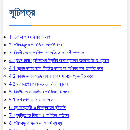
সূচিপত্র
1. ভূমিকা ও সংক্ষিপ্ত বিবরণ
2. পরীক্ষামূলক পদ্ধতি ও পদ্ধতিবিদ্যা
3. দ্বিতীয় ভাষা প্রশিক্ষণ পদ্ধতিতে আবেশী পক্ষপাত
4. প্রথম ভাষা প্রশিক্ষণের দ্বিতীয় ভাষা ব্যাকরণ অর্জনের উপর প্রভাব
4.1 প্রথম ভাষার জ্ঞান দ্বিতীয় ভাষার সাধারণীকরণকে উন্নীত করে
4.2 প্রথম ভাষার পছন্দ স্থানান্তর দক্ষতাকে প্রভাবিত করে
4.3 ব্যাকরণের প্রকারভেদে ভিন্ন প্রভাব
5. দ্বিতীয় ভাষা অর্জনের প্রক্রিয়া বিশ্লেষণ
5.1 অগ্রগতি ও ডেটা অদক্ষতা
6. মূল অন্তর্দৃষ্টি ও বিশ্লেষকের দৃষ্টিভঙ্গি
7. প্রযুক্তিগত বিবরণ ও গাণিতিক কাঠামো
8. পরীক্ষামূলক ফলাফল ও চার্ট ব্যাখ্যা