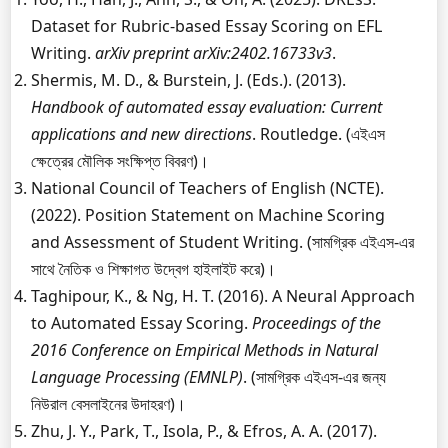
Dataset for Rubric-based Essay Scoring on EFL
Writing.
arXiv preprint arXiv:2402.16733v3
.
Shermis, M. D., & Burstein, J. (Eds.). (2013).
Handbook of automated essay evaluation: Current
applications and new directions
. Routledge. (এইএস
ক্ষেত্রের মৌলিক সংক্ষিপ্ত বিবরণ)।
National Council of Teachers of English (NCTE).
(2022). Position Statement on Machine Scoring
and Assessment of Student Writing. (সামগ্রিক এইএস-এর
সাথে নৈতিক ও শিক্ষাগত উদ্বেগ হাইলাইট করে)।
Taghipour, K., & Ng, H. T. (2016). A Neural Approach
to Automated Essay Scoring.
Proceedings of the
2016 Conference on Empirical Methods in Natural
Language Processing (EMNLP)
. (সামগ্রিক এইএস-এর জন্য
নিউরাল বেসলাইনের উদাহরণ)।
Zhu, J. Y., Park, T., Isola, P., & Efros, A. A. (2017).