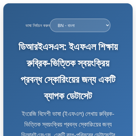
ভাষা নির্বাচন করুন
ডিআরইএসএস: ইএফএল শিক্ষায়
রুব্রিক-ভিত্তিক স্বয়ংক্রিয়
প্রবন্ধ স্কোরিংয়ের জন্য একটি
ব্যাপক ডেটাসেট
ইংরেজি বিদেশী ভাষা (ইএফএল) লেখায় রুব্রিক-
ভিত্তিক স্বয়ংক্রিয় প্রবন্ধ স্কোরিংয়ের জন্য
ডিআরইএসএস, একটি বৃহৎ-পরিসরের ডেটাসেটের