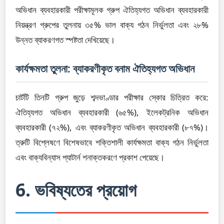
অভিধান ব্যবহারকারী পরীক্ষামূলক গ্রুপ ঐতিহ্যগত অভিধান ব্যবহারকারী
নিয়ন্ত্রণ গ্রুপের তুলনায় ৩৫% ভাল বাক্য গঠন নির্ভুলতা এবং ২৮%
উন্নত ব্যাকরণগত স্পষ্টতা দেখিয়েছে।
কার্যক্ষমতা তুলনা: ব্যাকরণীকৃত বনাম ঐতিহ্যগত অভিধান
চার্টটি তিনটি গ্রুপ জুড়ে শব্দভাণ্ডার পরীক্ষার স্কোর চিত্রিত করে:
ঐতিহ্যগত অভিধান ব্যবহারকারী (৬৫%), ইলেকট্রনিক অভিধান
ব্যবহারকারী (৭২%), এবং ব্যাকরণীকৃত অভিধান ব্যবহারকারী (৮৭%)।
ত্রুটি বিশ্লেষণে বিশেষভাবে শক্তিশালী কার্যক্ষমতা বাক্য গঠন নির্ভুলতা
এবং বাক্যবিন্যাস প্যাটার্ন শনাক্তকরণে প্রকাশ পেয়েছে।
6. ভবিষ্যতের প্রয়োগ