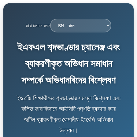
ভাষা নির্বাচন করুন
ইএফএল শব্দভাণ্ডার চ্যালেঞ্জ এবং
ব্যাকরণীকৃত অভিধান সমাধান
সম্পর্কে অভিধানবিদের বিশ্লেষণ
ইংরেজি শিক্ষার্থীদের শব্দভাণ্ডার সমস্যা বিশ্লেষণ এবং
ফলিত ভাষাবিজ্ঞানে আইসিটি পদ্ধতি ব্যবহার করে
জটিল ব্যাকরণীকৃত রোমানীয়-ইংরেজি অভিধান
উন্নয়ন।