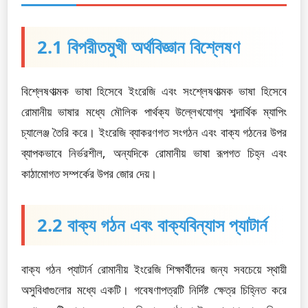
2.1 বিপরীতমুখী অর্থবিজ্ঞান বিশ্লেষণ
বিশ্লেষণাত্মক ভাষা হিসেবে ইংরেজি এবং সংশ্লেষণাত্মক ভাষা হিসেবে
রোমানীয় ভাষার মধ্যে মৌলিক পার্থক্য উল্লেখযোগ্য শব্দার্থিক ম্যাপিং
চ্যালেঞ্জ তৈরি করে। ইংরেজি ব্যাকরণগত সংগঠন এবং বাক্য গঠনের উপর
ব্যাপকভাবে নির্ভরশীল, অন্যদিকে রোমানীয় ভাষা রূপগত চিহ্ন এবং
কাঠামোগত সম্পর্কের উপর জোর দেয়।
2.2 বাক্য গঠন এবং বাক্যবিন্যাস প্যাটার্ন
বাক্য গঠন প্যাটার্ন রোমানীয় ইংরেজি শিক্ষার্থীদের জন্য সবচেয়ে স্থায়ী
অসুবিধাগুলোর মধ্যে একটি। গবেষণাপত্রটি নির্দিষ্ট ক্ষেত্র চিহ্নিত করে