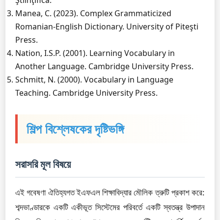
Ştiinţifică.
Manea, C. (2023). Complex Grammaticized
Romanian-English Dictionary. University of Piteşti
Press.
Nation, I.S.P. (2001). Learning Vocabulary in
Another Language. Cambridge University Press.
Schmitt, N. (2000). Vocabulary in Language
Teaching. Cambridge University Press.
শিল্প বিশ্লেষকের দৃষ্টিভঙ্গি
সরাসরি মূল বিষয়ে
এই গবেষণা ঐতিহ্যগত ইএফএল শিক্ষাবিদ্যার মৌলিক ত্রুটি প্রকাশ করে:
শব্দভাণ্ডারকে একটি একীভূত সিস্টেমের পরিবর্তে একটি স্বতন্ত্র উপাদান