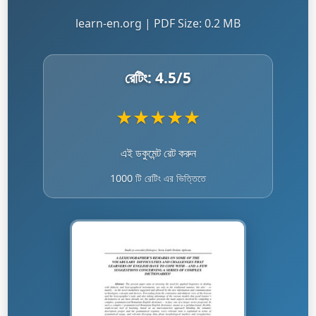
learn-en.org | PDF Size: 0.2 MB
রেটিং:
4.5
/5
★
★
★
★
★
এই ডকুমেন্ট রেট করুন
1000 টি রেটিং এর ভিত্তিতে