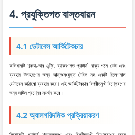
4. প্রযুক্তিগত বাস্তবায়ন
4.1 ডেটাবেস আর্কিটেকচার
অভিধানটি শব্দভাণ্ডার এন্ট্রি, ব্যাকরণগত প্যাটার্ন, বাক্য গঠন ডেটা এবং
ব্যবহার উদাহরণের জন্য আন্তঃসংযুক্ত টেবিল সহ একটি রিলেশনাল
ডেটাবেস কাঠামো ব্যবহার করে। এই আর্কিটেকচার বিপরীতমুখী বিশ্লেষণের
জন্য জটিল প্রশ্নের সমর্থন করে।
4.2 অ্যালগরিদমিক প্রক্রিয়াকরণ
সিস্টেমটি প্যাটার্ন শনাক্তকরণ এবং বিপরীতমুখী বিশ্লেষণের জন্য