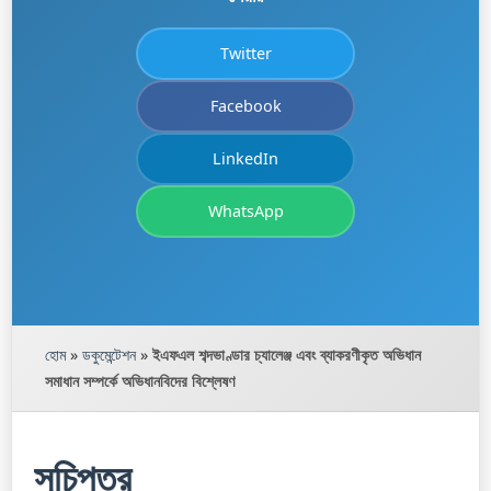
Twitter
Facebook
LinkedIn
WhatsApp
হোম
»
ডকুমেন্টেশন
»
ইএফএল শব্দভাণ্ডার চ্যালেঞ্জ এবং ব্যাকরণীকৃত অভিধান
সমাধান সম্পর্কে অভিধানবিদের বিশ্লেষণ
সূচিপত্র