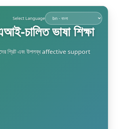
Select Language
আই-চালিত ভাষা শিক্ষা
ার্থীদের গ্রিট এবং উপলব্ধ affective support