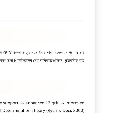
েমটি AI শিক্ষাক্ষেত্রে সহমর্মিতার ফাঁক সফলভাবে পূরণ করে।
ানব ভাষা শিক্ষাবিজ্ঞানের সেই আবিষ্কারগুলিকে প্রতিফলিত করে
tive support → enhanced L2 grit → improved
elf-Determination Theory (Ryan & Deci, 2000)