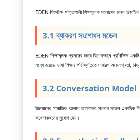
EDEN সিস্টেমে শক্তিশালী শিক্ষামূলক সংলাপের জন্য ডিজাইন 
3.1 ব্যাকরণ সংশোধন মডেল
EDEN শিক্ষামূলক প্রসঙ্গের জন্য বিশেষভাবে প্রশিক্ষিত একটি
মধ্যে রয়েছে ভাষা শিক্ষার পরিস্থিতিতে সাধারণ অসংলগ্নতা, বি
3.2 Conversation Model
উচ্চমানের সামাজিক আলাপ-আলোচনা সংলাপ মডেল একাধিক বিষয়ে উ
কথোপকথনের সুযোগ দেয়।