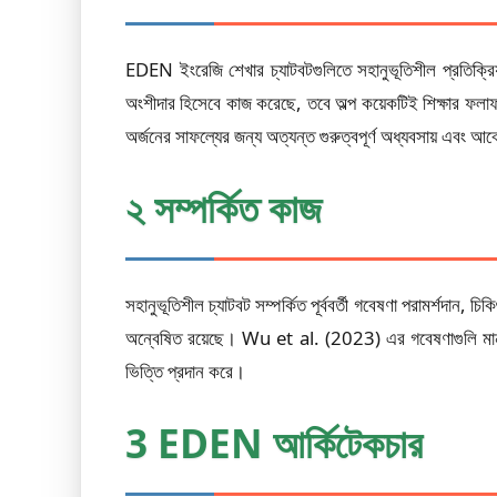
EDEN ইংরেজি শেখার চ্যাটবটগুলিতে সহানুভূতিশীল প্রতিক্রিয
অংশীদার হিসেবে কাজ করেছে, তবে অল্প কয়েকটিই শিক্ষার ফলাফ
অর্জনের সাফল্যের জন্য অত্যন্ত গুরুত্বপূর্ণ অধ্যবসায় এবং আ
২ সম্পর্কিত কাজ
সহানুভূতিশীল চ্যাটবট সম্পর্কিত পূর্ববর্তী গবেষণা পরামর্শদান,
অন্বেষিত রয়েছে। Wu et al. (2023) এর গবেষণাগুলি মানব শিক
ভিত্তি প্রদান করে।
3 EDEN আর্কিটেকচার