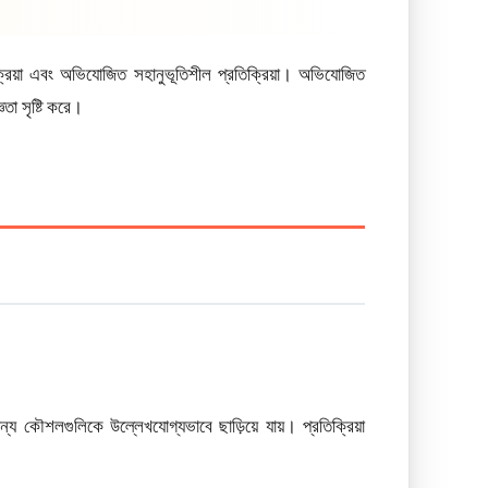
িক্রিয়া এবং অভিযোজিত সহানুভূতিশীল প্রতিক্রিয়া। অভিযোজিত
তা সৃষ্টি করে।
 কৌশলগুলিকে উল্লেখযোগ্যভাবে ছাড়িয়ে যায়। প্রতিক্রিয়া