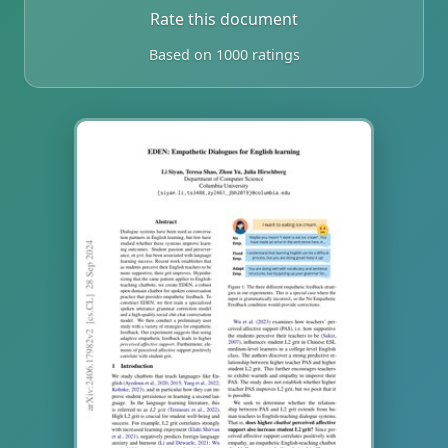
Rate this document
Based on 1000 ratings