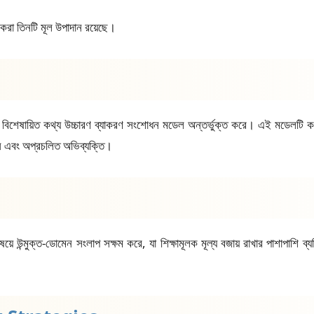
করা তিনটি মূল উপাদান রয়েছে।
 বিশেষায়িত কথ্য উচ্চারণ ব্যাকরণ সংশোধন মডেল অন্তর্ভুক্ত করে। এই মডেলটি কথ্য
ঘ্ন এবং অপ্রচলিত অভিব্যক্তি।
ন্মুক্ত-ডোমেন সংলাপ সক্ষম করে, যা শিক্ষামূলক মূল্য বজায় রাখার পাশাপাশি ব্যক্