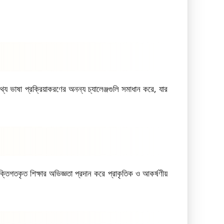
 ভাষা প্রক্রিয়াকরণের অনন্য চ্যালেঞ্জগুলি সমাধান করে, যার
তিগতকৃত শিক্ষার অভিজ্ঞতা প্রদান করে প্রাকৃতিক ও আকর্ষণীয়