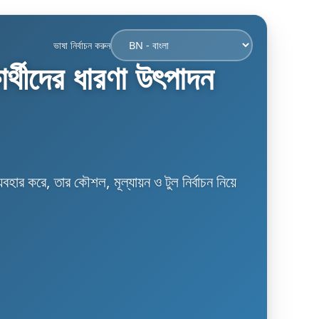
ভাষা নির্বাচন করুন
্থীদের ধারণা উৎপাদন
হার করে, তার কৌশল, মূল্যায়ন ও টুল নির্বাচন নিয়ে