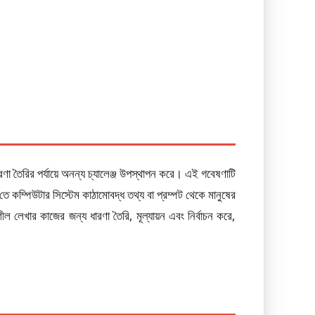
 তৈরির পর্যায়ে অনন্য চ্যালেঞ্জ উপস্থাপন করে। এই গবেষণাটি
কম্পিউটার সিস্টেম কাঠামোবদ্ধ তথ্য বা প্রম্পট থেকে মানুষের
 লেখার কাজের জন্য ধারণা তৈরি, মূল্যায়ন এবং নির্বাচন করে,