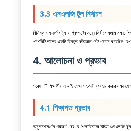
3.3 এনএলজি টুল নির্বাচন
বিভিন্ন এনএলজি টুল বা প্রম্পটের মধ্যে নির্বাচন করার সময়, শ
পদ্ধতিটি তাদের একটি বিস্তৃত কাঁচামাল সেট প্রদান করেছিল যে
4. আলোচনা ও প্রভাব
গবেষণাটি শিক্ষার্থীরা এআই লেখা সহকারী ব্যবহার করার সময় যে জ
4.1 শিক্ষাগত প্রভাব
অনুসন্ধানগুলি পরামর্শ দেয় যে শিক্ষাবিদদের উচিত এনএলজি টু