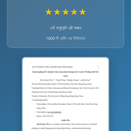
★
★
★
★
★
এই ডকুমেন্ট রেট করুন
1000 টি রেটিং এর ভিত্তিতে