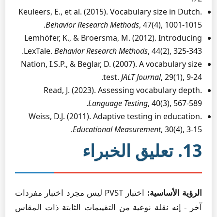
Keuleers, E., et al. (2015). Vocabulary size in Dutch.
Behavior Research Methods
, 47(4), 1001-1015.
Lemhöfer, K., & Broersma, M. (2012). Introducing
LexTale.
Behavior Research Methods
, 44(2), 325-343.
Nation, I.S.P., & Beglar, D. (2007). A vocabulary size
test.
JALT Journal
, 29(1), 9-24.
Read, J. (2023). Assessing vocabulary depth.
Language Testing
, 40(3), 567-589.
Weiss, D.J. (2011). Adaptive testing in education.
Educational Measurement
, 30(4), 3-15.
13. تعليق الخبراء
الرؤية الأساسية:
اختبار PVST ليس مجرد اختبار مفردات
آخر - إنه نقلة نوعية من التقييمات الثابتة ذات المقاس