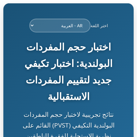
اختر اللغة
اختبار حجم المفردات
البولندية: اختبار تكيفي
جديد لتقييم المفردات
الاستقبالية
نتائج تجريبية لاختبار حجم المفردات
البولندية التكيفي (PVST) القائم على
نظرية الاستجابة للفقرة للناطقين