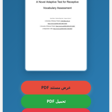
عرض مستند PDF
تحميل PDF