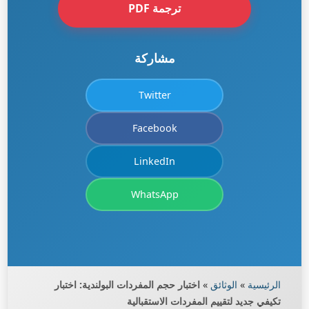
ترجمة PDF
مشاركة
Twitter
Facebook
LinkedIn
WhatsApp
الرئيسية
»
الوثائق
»
اختبار حجم المفردات البولندية: اختبار
تكيفي جديد لتقييم المفردات الاستقبالية