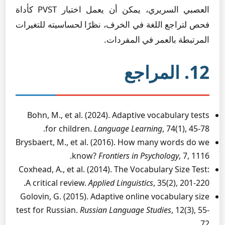
العصبي السريري، يمكن أن يعمل اختبار PVST كأداة
فحص لتراجع اللغة في الخرف، نظرًا لحساسيته للتغيرات
المرتبطة بالعمر في المفردات.
12. المراجع
Bohn, M., et al. (2024). Adaptive vocabulary tests
for children.
Language Learning
, 74(1), 45-78.
Brysbaert, M., et al. (2016). How many words do we
know?
Frontiers in Psychology
, 7, 1116.
Coxhead, A., et al. (2014). The Vocabulary Size Test:
A critical review.
Applied Linguistics
, 35(2), 201-220.
Golovin, G. (2015). Adaptive online vocabulary size
test for Russian.
Russian Language Studies
, 12(3), 55-
72.