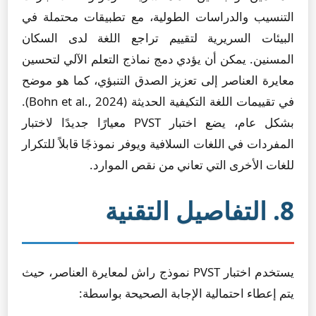
التنسيب والدراسات الطولية، مع تطبيقات محتملة في
البيئات السريرية لتقييم تراجع اللغة لدى السكان
المسنين. يمكن أن يؤدي دمج نماذج التعلم الآلي لتحسين
معايرة العناصر إلى تعزيز الصدق التنبؤي، كما هو موضح
في تقييمات اللغة التكيفية الحديثة (Bohn et al., 2024).
بشكل عام، يضع اختبار PVST معيارًا جديدًا لاختبار
المفردات في اللغات السلافية ويوفر نموذجًا قابلاً للتكرار
للغات الأخرى التي تعاني من نقص الموارد.
8. التفاصيل التقنية
يستخدم اختبار PVST نموذج راش لمعايرة العناصر، حيث
يتم إعطاء احتمالية الإجابة الصحيحة بواسطة: