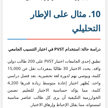
10. مثال على الإطار
التحليلي
دراسة حالة: استخدام PVST في اختبار التنسيب الجامعي
تطبق إحدى الجامعات اختبار PVST على 200 طالب دولي
وافد. يحدد الاختبار 30 طالبًا بمفردات تقل عن 15,000
كلمة، ويوصي بهم لدورة لغة تحضيرية. بعد فصل دراسي
واحد، يُظهر اختبار إعادة متوسط زيادة قدرها 4,200
كلمة، مما يؤكد حساسية الاختبار للتعليم. تضمن
الخوارزمية التكيفية أن يرى كل طالب عناصر مناسبة
لمستواه، مما يقلل الإحباط وإرهاق الاختبار.