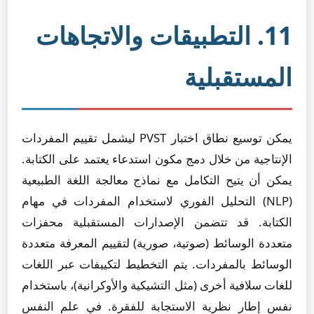
11. التطبيقات والاتجاهات
المستقبلية
يمكن توسيع نطاق اختبار PVST ليشمل تقييم المفردات
الإنتاجية من خلال دمج مكون استدعاء يعتمد على الكتابة.
يمكن أن يتيح التكامل مع نماذج معالجة اللغة الطبيعية
(NLP) التحليل الفوري لاستخدام المفردات في مهام
الكتابة. قد تتضمن الإصدارات المستقبلية محفزات
متعددة الوسائط (صوتية، صورية) لتقييم المعرفة متعددة
الوسائط بالمفردات. يتم التخطيط لتكييفات عبر اللغات
للغات سلافية أخرى (مثل التشيكية والأوكرانية)، باستخدام
نفس إطار نظرية الاستجابة للفقرة. في علم النفس