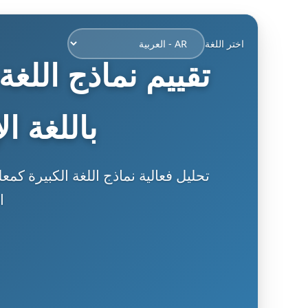
اختر اللغة
تقييم نماذج اللغ
باللغة ا
تحليل فعالية نماذج اللغة الكبيرة كم
ا