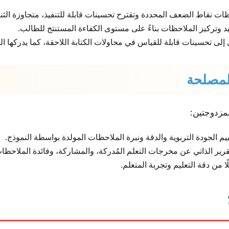
ت نقاط الضعف المحددة وتقترح تحسينات قابلة للتنفيذ، متجاوزة الثناء
د وتركيز الملاحظات بناءً على مستوى الكفاءة المستنتج للطالب.
ي إلى تحسينات قابلة للقياس في محاولات الكتابة اللاحقة، كما يدركها ال
لمزدوجتين:
يم الجودة التربوية والدقة ونبرة الملاحظات المولدة بواسطة النموذج.
قرير الذاتي عن مخرجات التعلم المُدركة، والمشاركة، وفائدة الملاحظا
ا من دقة التعليم وتجربة المتعلم.