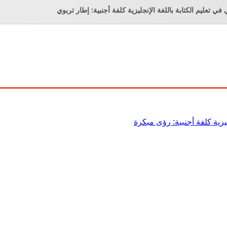
ي تعليم الكتابة باللغة الإنجليزية كلفة أجنبية: إطار تربوي