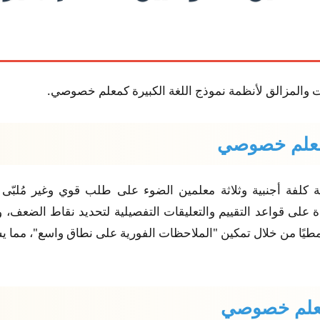
ت والمزالق لأنظمة نموذج اللغة الكبيرة كمعلم خصوصي.
ة كلفة أجنبية وثلاثة معلمين الضوء على طلب قوي وغير مُلب
لى قواعد التقييم والتعليقات التفصيلية لتحديد نقاط الضعف، وه
ولًا نمطيًا من خلال تمكين "الملاحظات الفورية على نطاق واسع"، م