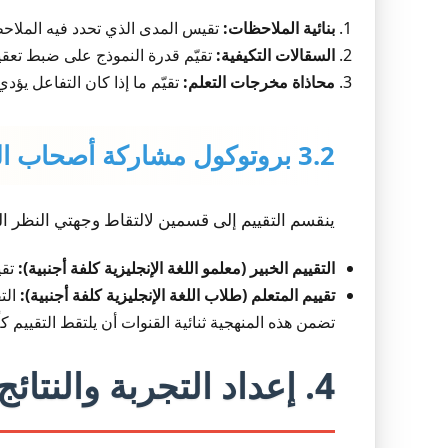
بنائية الملاحظات:
تقيس المدى الذي تحدد فيه الملاحظا
السقالات التكيفية:
تقيّم قدرة النموذج على ضبط تعقي
محاذاة مخرجات التعلم:
تقيّم ما إذا كان التفاعل يؤد
3.2 بروتوكول مشاركة أصحاب المصلحة
ينقسم التقييم إلى قسمين لالتقاط وجهتي النظر ا
التقييم الخبير (معلمو اللغة الإنجليزية كلفة أجنبية):
تقي
تقييم المتعلم (طلاب اللغة الإنجليزية كلفة أجنبية):
الت
تضمن هذه المنهجية ثنائية القنوات أن يلتقط التقييم كلً
4. إعداد التجربة والنتائج