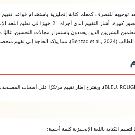
ين البشريين الذين يحددون باستمرار مجالات التحسين، غالبًا م
إلى تقييم متخصص.
يم الكتابة باللغة الإنجليزية كلفة أجنبية: