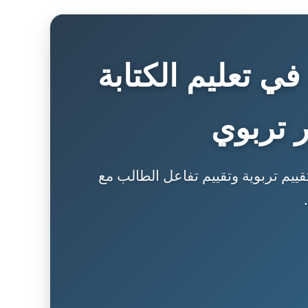
ي تعليم الكتابة
ر تربوي
قييم تربوية وتقييم تفاعل الطالب مع