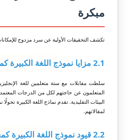
مبكرة
تكشف التحقيقات الأولية عن سرد مزدوج للإمكانا
2.1 مزايا نموذج اللغة الكبيرة كمعلم خصوصي
سلطت مقابلات مع ستة متعلمين للغة الإنجليزي
المتعلمون عن حاجتهم لكل من الدرجات المعتمدة ع
البيئات التقليدية. تقدم نماذج اللغة الكبيرة تح
لمقالاتهم.
2.2 قيود نموذج اللغة الكبيرة كمعلم خصوصي