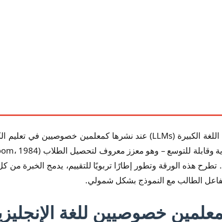
 تطرح هذه الورقة وتطور إطارًا تربويًا للتقييم، يدمج الخبرة من ك
ن تفاعل الطالب مع النموذج بشكل شمولي.
 كمعلمين خصوصيين للغة الإنجليزي