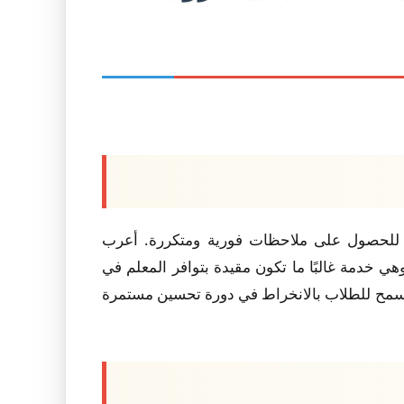
ّى للحصول على ملاحظات فورية ومتكررة. أعرب
ي خدمة غالبًا ما تكون مقيدة بتوافر المعلم في
ما يسمح للطلاب بالانخراط في دورة تحسين مستمرة