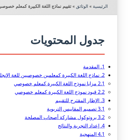
الرئيسية
»
الوثائق
»
تقييم نماذج اللغة الكبيرة كمعلم خصوصي ف
جدول المحتويات
1. المقدمة
2. نماذج اللغة الكبيرة كمعلمين خصوصيين للغة الإنجليزية كلفة أجنبية: رؤى مبكرة
2.1 مزايا نموذج اللغة الكبيرة كمعلم خصوصي
2.2 قيود نموذج اللغة الكبيرة كمعلم خصوصي
3. الإطار المقترح للتقييم
3.1 تصميم المقاييس التربوية
3.2 بروتوكول مشاركة أصحاب المصلحة
4. إعداد التجربة والنتائج
4.1 المنهجية