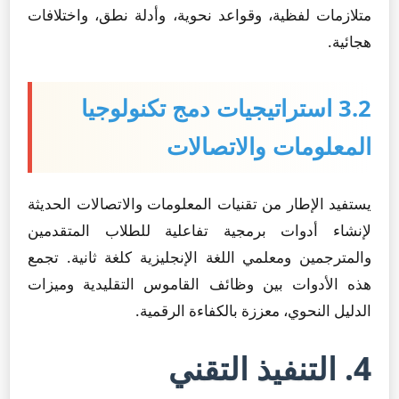
متلازمات لفظية، وقواعد نحوية، وأدلة نطق، واختلافات
هجائية.
3.2 استراتيجيات دمج تكنولوجيا
المعلومات والاتصالات
يستفيد الإطار من تقنيات المعلومات والاتصالات الحديثة
لإنشاء أدوات برمجية تفاعلية للطلاب المتقدمين
والمترجمين ومعلمي اللغة الإنجليزية كلغة ثانية. تجمع
هذه الأدوات بين وظائف القاموس التقليدية وميزات
الدليل النحوي، معززة بالكفاءة الرقمية.
4. التنفيذ التقني