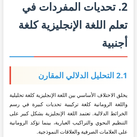
2. تحديات المفردات في
تعلم اللغة الإنجليزية كلغة
أجنبية
2.1 التحليل الدلالي المقارن
يخلق الاختلاف الأساسي بين اللغة الإنجليزية كلغة تحليلية
واللغة الرومانية كلغة تركيبية تحديات كبيرة في رسم
الخرائط الدلالية. تعتمد اللغة الإنجليزية بشكل كبير على
التنظيم النحوي والتراكيب العبارية، بينما تؤكد الرومانية
على العلامات الصرفية والعلاقات النموذجية.