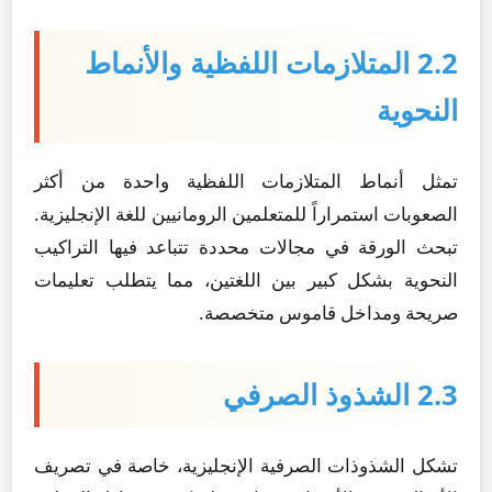
2.2 المتلازمات اللفظية والأنماط
النحوية
تمثل أنماط المتلازمات اللفظية واحدة من أكثر
الصعوبات استمراراً للمتعلمين الرومانيين للغة الإنجليزية.
تبحث الورقة في مجالات محددة تتباعد فيها التراكيب
النحوية بشكل كبير بين اللغتين، مما يتطلب تعليمات
صريحة ومداخل قاموس متخصصة.
2.3 الشذوذ الصرفي
تشكل الشذوذات الصرفية الإنجليزية، خاصة في تصريف