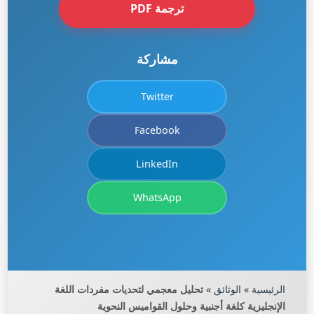
ترجمة PDF
مشاركة
Twitter
Facebook
LinkedIn
WhatsApp
الرئيسية
»
الوثائق
»
تحليل معجمي لتحديات مفردات اللغة
الإنجليزية كلغة أجنبية وحلول القواميس النحوية