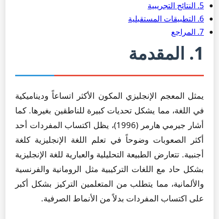
5. النتائج التجريبية
6. التطبيقات المستقبلية
7. المراجع
1. المقدمة
يمثل المعجم الإنجليزي المكون الأكثر اتساعاً وديناميكية
في اللغة، مما يشكل تحديات كبيرة للناطقين بغيرها. كما
أشار جيرمي هارمر (1996)، يظل اكتساب المفردات أحد
أكثر الصعوبات وضوحاً في تعلم اللغة الإنجليزية كلغة
أجنبية. تتعارض الطبيعة التحليلية والعبارية للغة الإنجليزية
بشكل حاد مع اللغات التركيبية مثل الرومانية والفرنسية
والألمانية، مما يتطلب من المتعلمين التركيز بشكل أكبر
على اكتساب المفردات بدلاً من الأنماط الصرفية.