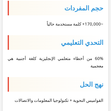
حجم المفردات
~170,000+ كلمة مستخدمة حالياً
التحدي التعليمي
60% من أخطاء متعلمي الإنجليزية كلغة أجنبية هي
معجمية
نهج الحل
القواميس النحوية + تكنولوجيا المعلومات والاتصالات