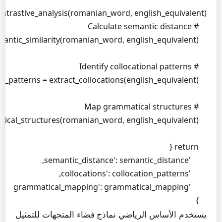
    }
يستخدم الأساس الرياضي نماذج فضاء المتجهات للتمثيل