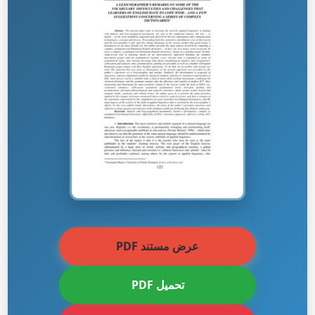
عرض مستند PDF
تحميل PDF