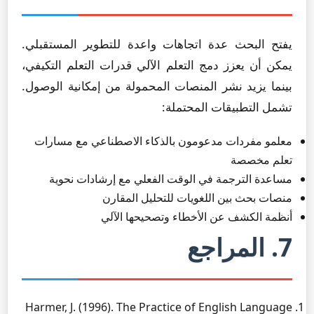
يفتح البحث عدة اتجاهات واعدة للتطوير المستقبلي.
يمكن أن يعزز دمج التعلم الآلي قدرات التعلم التكيفي،
بينما يزيد نشر المنصات المحمولة من إمكانية الوصول.
تشمل التطبيقات المحتملة:
معلمو مفردات مدعومون بالذكاء الاصطناعي مع مسارات
تعلم مخصصة
مساعدة الترجمة في الوقت الفعلي مع إرشادات نحوية
منصات بحث بين اللغويات للتحليل المقارن
أنظمة الكشف عن الأخطاء وتصحيحها الآلي
7. المراجع
Harmer, J. (1996). The Practice of English Language