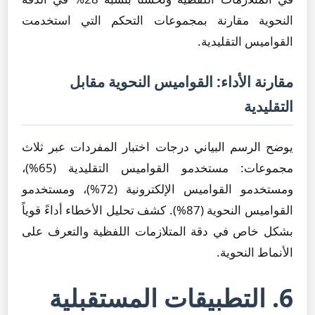
النحوية مقارنة بمجموعات التحكم التي استخدمت
القواميس التقليدية.
مقارنة الأداء: القواميس النحوية مقابل
التقليدية
يوضح الرسم البياني درجات اختبار المفردات عبر ثلاث
مجموعات: مستخدمو القواميس التقليدية (65%)،
ومستخدمو القواميس الإلكترونية (72%)، ومستخدمو
القواميس النحوية (87%). كشف تحليل الأخطاء أداءً قوياً
بشكل خاص في دقة المتلازمات اللفظية والتعرف على
الأنماط النحوية.
6. التطبيقات المستقبلية