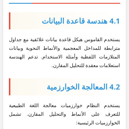
4.1 هندسة قاعدة البيانات
يستخدم القاموس هيكل قاعدة بيانات علائقية مع جداول
مترابطة للمداخل المعجمية والأنماط النحوية وبيانات
المتلازمات اللفظية وأمثلة الاستخدام. تدعم الهندسة
استعلامات معقدة للتحليل المقارن.
4.2 المعالجة الخوارزمية
يستخدم النظام خوارزميات معالجة اللغة الطبيعية
للتعرف على الأنماط والتحليل المقارن. تشمل
الخوارزميات الرئيسية: