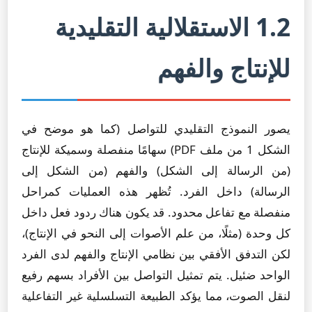
1.2 الاستقلالية التقليدية
للإنتاج والفهم
يصور النموذج التقليدي للتواصل (كما هو موضح في
الشكل 1 من ملف PDF) سهامًا منفصلة وسميكة للإنتاج
(من الرسالة إلى الشكل) والفهم (من الشكل إلى
الرسالة) داخل الفرد. تُظهر هذه العمليات كمراحل
منفصلة مع تفاعل محدود. قد يكون هناك ردود فعل داخل
كل وحدة (مثلًا، من علم الأصوات إلى النحو في الإنتاج)،
لكن التدفق الأفقي بين نظامي الإنتاج والفهم لدى الفرد
الواحد ضئيل. يتم تمثيل التواصل بين الأفراد بسهم رفيع
لنقل الصوت، مما يؤكد الطبيعة التسلسلية غير التفاعلية