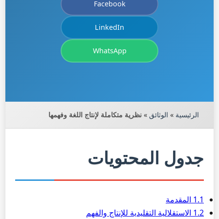
Facebook
LinkedIn
WhatsApp
الرئيسية
»
الوثائق
»
نظرية متكاملة لإنتاج اللغة وفهمها
جدول المحتويات
1.1 المقدمة
1.2 الاستقلالية التقليدية للإنتاج والفهم