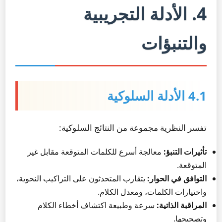
4. الأدلة التجريبية
والتنبؤات
4.1 الأدلة السلوكية
تفسر النظرية مجموعة من النتائج السلوكية:
تأثيرات التنبؤ:
معالجة أسرع للكلمات المتوقعة مقابل غير
المتوقعة.
التوافق في الحوار:
يتقارب المتحدثون على التراكيب النحوية،
واختيارات الكلمات، ومعدل الكلام.
المراقبة الذاتية:
سرعة وطبيعة اكتشاف أخطاء الكلام
وتصحيحها.