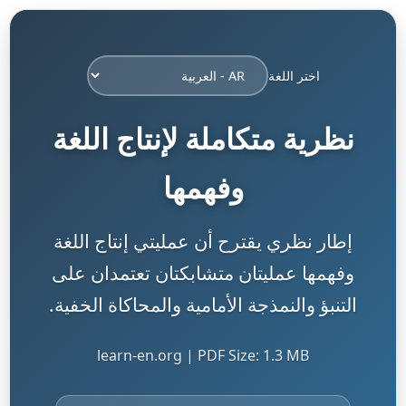
اختر اللغة
نظرية متكاملة لإنتاج اللغة
وفهمها
إطار نظري يقترح أن عمليتي إنتاج اللغة
وفهمها عمليتان متشابكتان تعتمدان على
التنبؤ والنمذجة الأمامية والمحاكاة الخفية.
learn-en.org | PDF Size: 1.3 MB