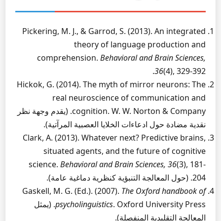
Pickering, M. J., & Garrod, S. (2013). An integrated
theory of language production and
comprehension.
Behavioral and Brain Sciences,
36
(4), 329-392.
Hickok, G. (2014). The myth of mirror neurons: The
real neuroscience of communication and
cognition. W. W. Norton & Company. (يقدم وجهة نظر
نقدية مضادة حول ادعاءات الخلايا العصبية المرآتية).
Clark, A. (2013). Whatever next? Predictive brains,
situated agents, and the future of cognitive
science.
Behavioral and Brain Sciences, 36
(3), 181-
204. (حول المعالجة التنبؤية كنظرية دماغية عامة).
Gaskell, M. G. (Ed.). (2007).
The Oxford handbook of
psycholinguistics
. Oxford University Press. (يمثل
المعالجة التقليدية المنفصلة).