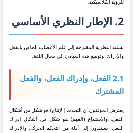
للرؤية الكلاسيكية.
2. الإطار النظري الأساسي
تستند النظرية المقترحة إلى علم الأعصاب الخاص بالفعل
والإدراك، وتوسع هذه المبادئ إلى مجال اللغة.
2.1 الفعل، وإدراك الفعل، والفعل
المشترك
يفترض المؤلفون أن التحدث (الإنتاج) هو شكل من أشكال
الفعل، والاستماع (الفهم) هو شكل من أشكال إدراك
الفعل. يستندون إلى أدلة من التحكم الحركي والإدراك