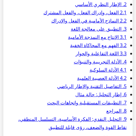
2. الإطار النظري الأساسي
2.1 الفعل، وإدراك الفعل، والفعل المشترك
2.2 النماذج الأمامية في الفعل والإدراك
3. التطبيق على معالجة اللغة
3.1 الإنتاج مع النمذجة الأمامية
3.2 الفهم مع المحاكاة الخفية
3.3 اللغة التفاعلية والحوار
4. الأدلة التجريبية والتنبؤات
4.1 الأدلة السلوكية
4.2 الأدلة العصبية العلمية
5. التفاصيل التقنية والإطار الرياضي
6. إطار التحليل: حالة مثال
7. التطبيقات المستقبلية واتجاهات البحث
8. المراجع
9. التحليل النقدي: الفكرة الأساسية، التسلسل المنطقي،
نقاط القوة والضعف، رؤى قابلة للتطبيق