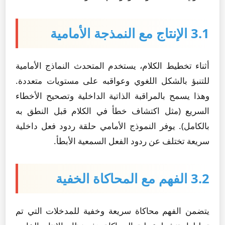
3.1 الإنتاج مع النمذجة الأمامية
أثناء تخطيط الكلام، يستخدم المتحدث النماذج الأمامية
للتنبؤ بالشكل اللغوي وعواقبه على مستويات متعددة.
وهذا يسمح بالمراقبة الذاتية الداخلية وتصحيح الأخطاء
السريع (مثل اكتشاف خطأ في الكلام قبل النطق به
بالكامل). يوفر النموذج الأمامي حلقة ردود فعل داخلية
سريعة تختلف عن ردود الفعل السمعية الأبطأ.
3.2 الفهم مع المحاكاة الخفية
يتضمن الفهم محاكاة سريعة وخفية للمدخلات التي تم