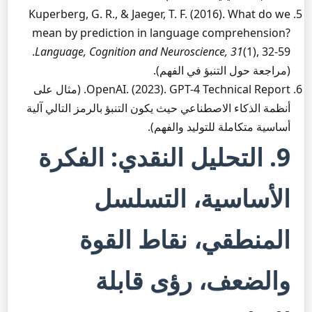
Kuperberg, G. R., & Jaeger, T. F. (2016). What do we
mean by prediction in language comprehension?
(1), 32-59.
Language, Cognition and Neuroscience, 31
(مراجعة حول التنبؤ في الفهم).
OpenAI. (2023). GPT-4 Technical Report. (مثال على
أنظمة الذكاء الاصطناعي حيث يكون التنبؤ بالرمز التالي آلية
أساسية متكاملة للتوليد والفهم).
9. التحليل النقدي: الفكرة
الأساسية، التسلسل
المنطقي، نقاط القوة
والضعف، رؤى قابلة