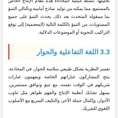
تحليلها. تنشط عملية المحاكاة هذه نظام الإنتاج الخاص
بالمستمع، مما يمكنه من توليد نماذج أمامية وبالتالي التنبؤ
بما سيقوله المتحدث بعد ذلك. يحدث التنبؤ على جميع
المستويات، من التنبؤ بالكلمة التالية (المعجمية) إلى توقع
التراكيب النحوية أو الموضوعات الدلالية.
3.3 اللغة التفاعلية والحوار
تفسر النظرية بشكل طبيعي سلاسة الحوار. في المحادثة،
ينتج المشاركون عباراتهم الخاصة ويفهمون عبارات
شريكهم في الوقت نفسه، مع تنبؤ وتوافق مستمرين.
يسهل تشابك أنظمة الإنتاج والفهم ظواهر مثل تناوب
الأدوار، وإكمال جملة الآخر، والتكيف السريع مع الأسلوب
اللغوي للشريك.