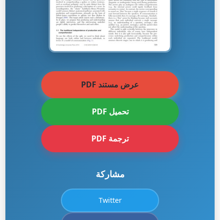
عرض مستند PDF
تحميل PDF
ترجمة PDF
مشاركة
Twitter