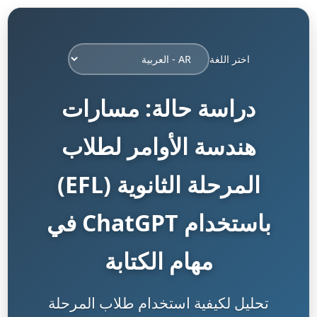
اختر اللغة
دراسة حالة: مسارات
هندسة الأوامر لطلاب
المرحلة الثانوية (EFL)
باستخدام ChatGPT في
مهام الكتابة
تحليل لكيفية استخدام طلاب المرحلة