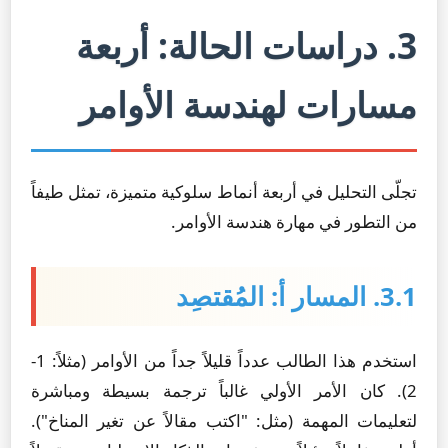
3. دراسات الحالة: أربعة
مسارات لهندسة الأوامر
تجلّى التحليل في أربعة أنماط سلوكية متميزة، تمثل طيفاً
من التطور في مهارة هندسة الأوامر.
3.1. المسار أ: المُقتصِد
استخدم هذا الطالب عدداً قليلاً جداً من الأوامر (مثلاً: 1-
2). كان الأمر الأولي غالباً ترجمة بسيطة ومباشرة
لتعليمات المهمة (مثل: "اكتب مقالاً عن تغير المناخ").