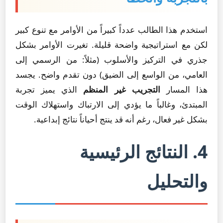
استخدم هذا الطالب عدداً كبيراً من الأوامر مع تنوع كبير
لكن مع استراتيجية واضحة قليلة. تغيرت الأوامر بشكل
جذري في التركيز والأسلوب (مثلاً: من الرسمي إلى
العامي، من الواسع إلى الضيق) دون تقدم واضح. يجسد
هذا المسار
التجريب غير المنظم
الذي يميز تجربة
المبتدئ، وغالباً ما يؤدي إلى الارتباك واستهلاك الوقت
بشكل غير فعال، رغم أنه قد ينتج أحياناً نتائج إبداعية.
4. النتائج الرئيسية
والتحليل