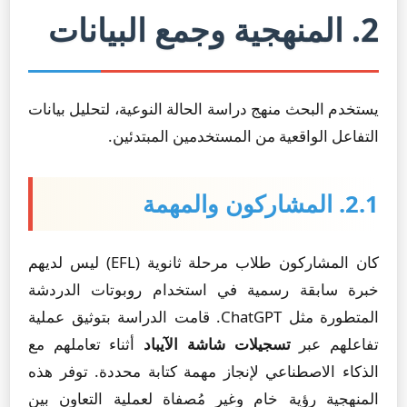
2. المنهجية وجمع البيانات
يستخدم البحث منهج دراسة الحالة النوعية، لتحليل بيانات
التفاعل الواقعية من المستخدمين المبتدئين.
2.1. المشاركون والمهمة
كان المشاركون طلاب مرحلة ثانوية (EFL) ليس لديهم
خبرة سابقة رسمية في استخدام روبوتات الدردشة
المتطورة مثل ChatGPT. قامت الدراسة بتوثيق عملية
تفاعلهم عبر
تسجيلات شاشة الآيباد
أثناء تعاملهم مع
الذكاء الاصطناعي لإنجاز مهمة كتابة محددة. توفر هذه
المنهجية رؤية خام وغير مُصفاة لعملية التعاون بين