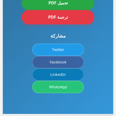
تحميل PDF
ترجمة PDF
مشاركة
Twitter
Facebook
LinkedIn
WhatsApp