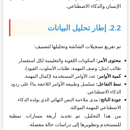
الإنسان والذكاء الاصطناعي.
2.2. إطار تحليل البيانات
تم تفريغ تسجيلات الشاشة وتحليلها لتصنيف:
محتوى الأمر:
المكونات اللغوية والتعليمية لكل استفسار
طالب (مثل: وصف المهمة، طلبات الأسلوب، القيود).
كمية الأوامر:
عدد الأوامر المستخدمة لإكمال المهمة.
نمط التفاعل:
تسلسل وطبيعة الأوامر اللاحقة بناءً على ردود
الذكاء الاصطناعي.
جودة الناتج:
مدى ملاءمة النص النهائي الذي يولده الذكاء
الاصطناعي للمهمة الموكلة.
من هذا التحليل، تم تحديد أربعة مسارات نمطية
للمستخدم وتطويرها إلى دراسات حالة مفصلة.